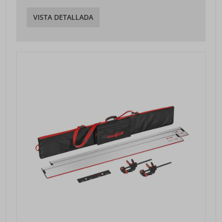
VISTA DETALLADA