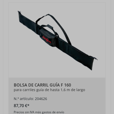
BOLSA DE CARRIL GUÍA F 160
para carriles guía de hasta 1,6 m de largo
N.º artículo: 204626
87,70 €*
Precios sin IVA más gastos de envío