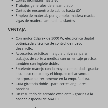
Cortes inclinados hasta 60°
Trabajos generales de ensamblado
Cortes de encuentro de cabios hasta 60°
Empleo de material, por ejemplo: madera maciza,
vigas de madera laminada, aislantes
VENTAJA
Con motor CUprex de 3000 W, electrónica digital
optimizada y técnica de control de nuevo
desarrollo.
Accesorios prácticos - la guía universal para
trabajos de corte a medida con un encaje preciso,
también con inglete doble.
Excelente manejo con la mayor comodidad - gracias
a su peso reducido y el bloqueo del arranque,
incorporado directamente en la empuñadura.
Guía giratoria doble - para cortes angulares
precisos.
Un resultado de serrado excelente - gracias a la
cadena especial de MAFELL.