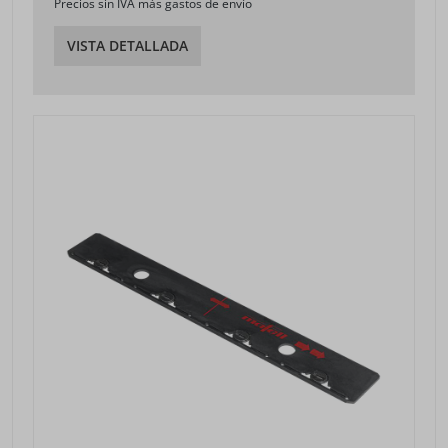
Precios sin IVA más gastos de envío
VISTA DETALLADA