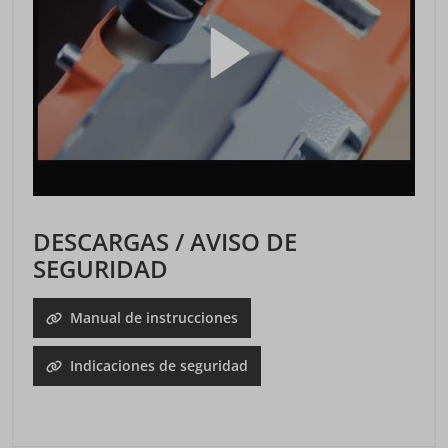
DESCARGAS / AVISO DE
SEGURIDAD
Manual de instrucciones
Indicaciones de seguridad