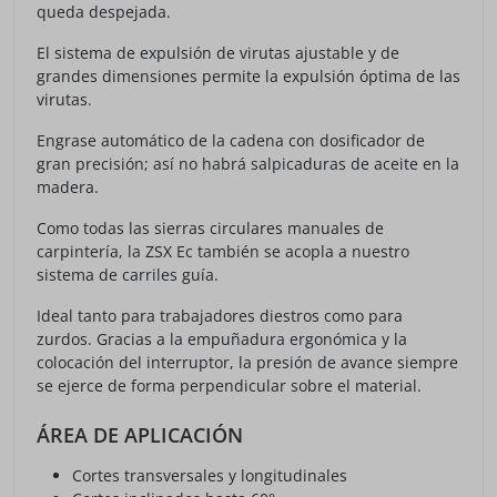
queda despejada.
El sistema de expulsión de virutas ajustable y de
grandes dimensiones permite la expulsión óptima de las
virutas.
Engrase automático de la cadena con dosificador de
gran precisión; así no habrá salpicaduras de aceite en la
madera.
Como todas las sierras circulares manuales de
carpintería, la ZSX Ec también se acopla a nuestro
sistema de carriles guía.
Ideal tanto para trabajadores diestros como para
zurdos. Gracias a la empuñadura ergonómica y la
colocación del interruptor, la presión de avance siempre
se ejerce de forma perpendicular sobre el material.
ÁREA DE APLICACIÓN
Cortes transversales y longitudinales