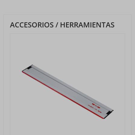
ACCESORIOS / HERRAMIENTAS