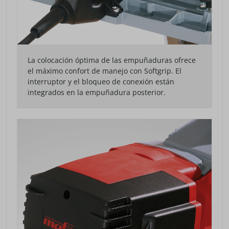
La colocación óptima de las empuñaduras ofrece
el máximo confort de manejo con Softgrip. El
interruptor y el bloqueo de conexión están
integrados en la empuñadura posterior.