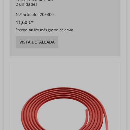
2 unidades
N.º artículo: 205400
11,60 €*
Precios sin IVA más gastos de envío
VISTA DETALLADA