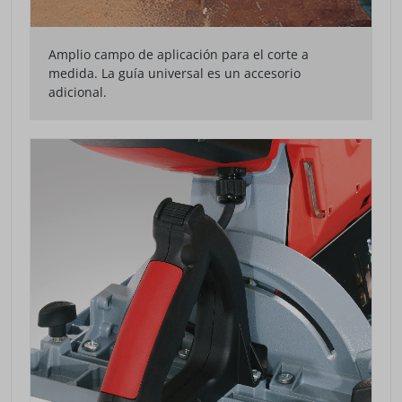
Amplio campo de aplicación para el corte a
medida. La guía universal es un accesorio
adicional.