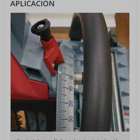
APLICACIÓN