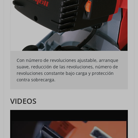
Con número de revoluciones ajustable, arranque
suave, reducción de las revoluciones, número de
revoluciones constante bajo carga y protección
contra sobrecarga.
VIDEOS