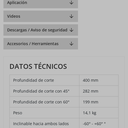
Aplicación
Videos
Descargas / Aviso de seguridad
Accesorios / Herramientas
DATOS TÉCNICOS
Profundidad de corte
400 mm
Profundidad de corte con 45°
282 mm
Profundidad de corte con 60°
199 mm
Peso
14,1 kg
Inclinable hacia ambos lados
-60° - +60° °