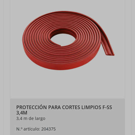
PROTECCIÓN PARA CORTES LIMPIOS F-SS
3,4M
3,4 m de largo
N.º artículo: 204375