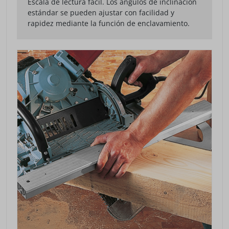
Escala de lectura fácil. Los ángulos de inclinación
estándar se pueden ajustar con facilidad y
rapidez mediante la función de enclavamiento.