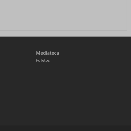
Mediateca
Folletos