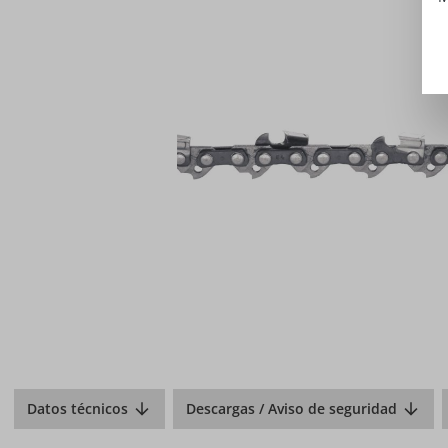
Datos técnicos
Descargas / Aviso de seguridad