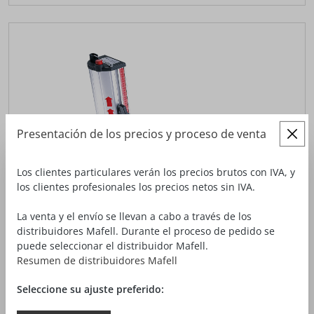
Presentación de los precios y proceso de venta
Los clientes particulares verán los precios brutos con IVA, y
los clientes profesionales los precios netos sin IVA.
La venta y el envío se llevan a cabo a través de los
distribuidores Mafell. Durante el proceso de pedido se
puede seleccionar el distribuidor Mafell.
Resumen de distribuidores Mafell
Seleccione su ajuste preferido: