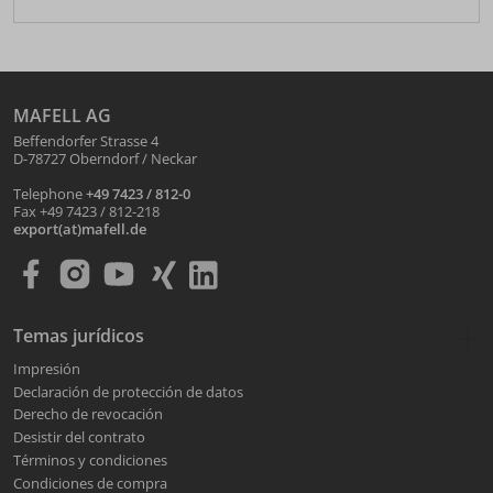
MAFELL AG
Beffendorfer Strasse 4
D-78727 Oberndorf / Neckar
Telephone
+49 7423 / 812-0
Fax +49 7423 / 812-218
export(at)mafell.de
Temas jurídicos
Impresión
Declaración de protección de datos
Derecho de revocación
Desistir del contrato
Términos y condiciones
Condiciones de compra