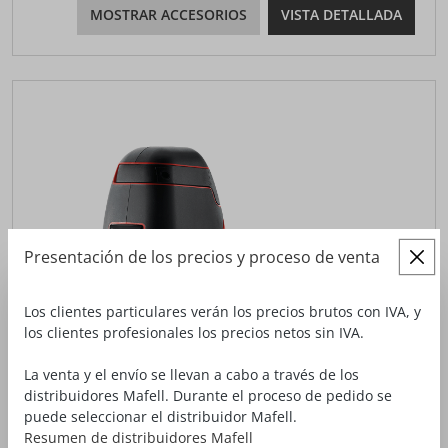
MOSTRAR ACCESORIOS
VISTA DETALLADA
Presentación de los precios y proceso de venta
Los clientes particulares verán los precios brutos con IVA, y
los clientes profesionales los precios netos sin IVA.
La venta y el envío se llevan a cabo a través de los
distribuidores Mafell. Durante el proceso de pedido se
puede seleccionar el distribuidor Mafell.
Resumen de distribuidores Mafell