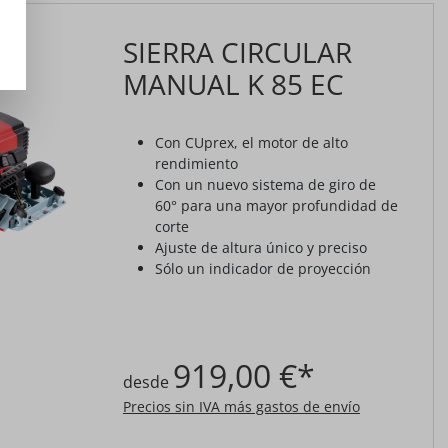
SIERRA CIRCULAR
MANUAL K 85 EC
Con CUprex, el motor de alto
rendimiento
Con un nuevo sistema de giro de
60° para una mayor profundidad de
corte
Ajuste de altura único y preciso
Sólo un indicador de proyección
919,00 €*
desde
Precios sin IVA más gastos de envío