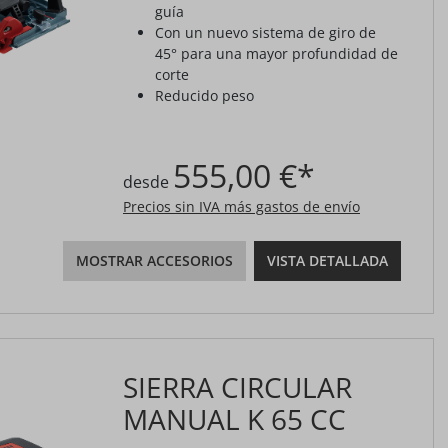
guía
Con un nuevo sistema de giro de
45° para una mayor profundidad de
corte
Reducido peso
555,00 €*
desde
Precios sin IVA más gastos de envío
MOSTRAR ACCESORIOS
VISTA DETALLADA
SIERRA CIRCULAR
MANUAL K 65 CC