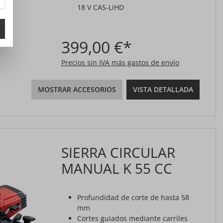
18 V CAS-LiHD
399,00 €*
Precios sin IVA más gastos de envío
MOSTRAR ACCESORIOS
VISTA DETALLADA
SIERRA CIRCULAR
MANUAL K 55 CC
Profundidad de corte de hasta 58
mm
Cortes guiados mediante carriles