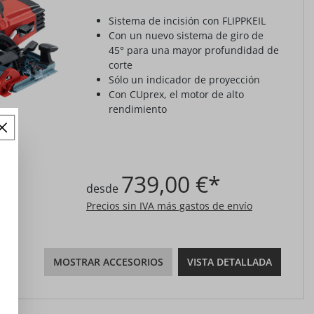
Sistema de incisión con FLIPPKEIL
Con un nuevo sistema de giro de
45° para una mayor profundidad de
corte
Sólo un indicador de proyección
Con CUprex, el motor de alto
rendimiento
739,00 €*
desde
Precios sin IVA más gastos de envío
MOSTRAR ACCESORIOS
VISTA DETALLADA