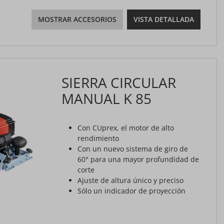
MOSTRAR ACCESORIOS
VISTA DETALLADA
SIERRA CIRCULAR
MANUAL K 85
Con CUprex, el motor de alto
rendimiento
Con un nuevo sistema de giro de
60° para una mayor profundidad de
corte
Ajuste de altura único y preciso
Sólo un indicador de proyección