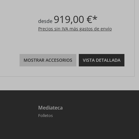
919,00 €*
desde
Precios sin IVA más gastos de envío
MOSTRAR ACCESORIOS
VISTA DETALLADA
Mediateca
Folletos