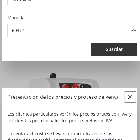
Moneda:
Aspirador M
Guardar
Presentación de los precios y proceso de venta
Los clientes particulares verán los precios brutos con IVA, y
los clientes profesionales los precios netos sin IVA.
La venta y el envío se llevan a cabo a través de los