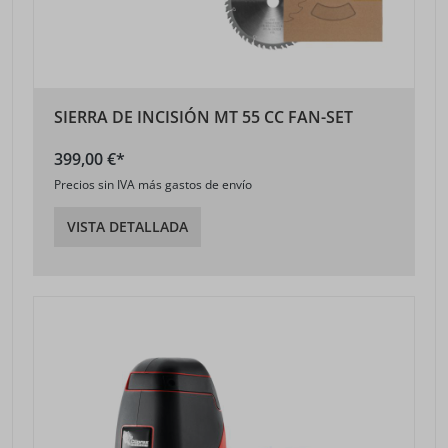
SIERRA DE INCISIÓN MT 55 CC FAN-SET
399,00 €*
Precios sin IVA más gastos de envío
VISTA DETALLADA