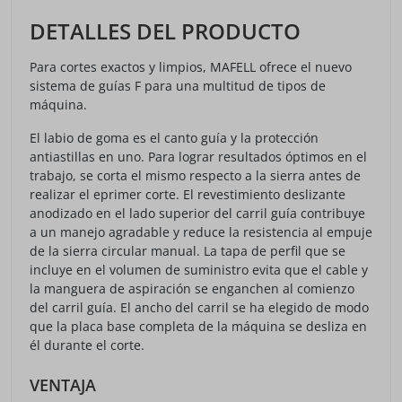
DETALLES DEL PRODUCTO
Para cortes exactos y limpios, MAFELL ofrece el nuevo
sistema de guías F para una multitud de tipos de
máquina.
El labio de goma es el canto guía y la protección
antiastillas en uno. Para lograr resultados óptimos en el
trabajo, se corta el mismo respecto a la sierra antes de
realizar el eprimer corte. El revestimiento deslizante
anodizado en el lado superior del carril guía contribuye
a un manejo agradable y reduce la resistencia al empuje
de la sierra circular manual. La tapa de perfil que se
incluye en el volumen de suministro evita que el cable y
la manguera de aspiración se enganchen al comienzo
del carril guía. El ancho del carril se ha elegido de modo
que la placa base completa de la máquina se desliza en
él durante el corte.
VENTAJA