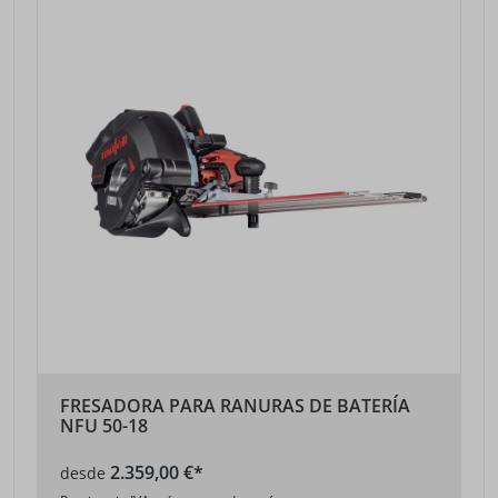
FRESADORA PARA RANURAS DE BATERÍA
NFU 50-18
2.359,00 €*
desde