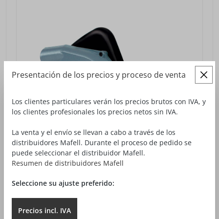
Presentación de los precios y proceso de venta
Los clientes particulares verán los precios brutos con IVA, y
los clientes profesionales los precios netos sin IVA.
La venta y el envío se llevan a cabo a través de los
distribuidores Mafell. Durante el proceso de pedido se
puede seleccionar el distribuidor Mafell.
Resumen de distribuidores Mafell
Seleccione su ajuste preferido:
SIERRA CIRCULAR MANUAL MS 55
Precios
incl.
IVA
388,00 €*
desde