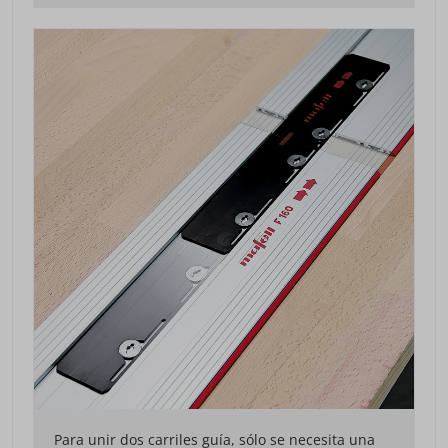
Para unir dos carriles guía, sólo se necesita una