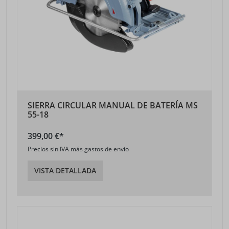
SIERRA CIRCULAR MANUAL DE BATERÍA MS
55-18
399,00 €*
Precios sin IVA más gastos de envío
VISTA DETALLADA