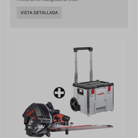
VISTA DETALLADA