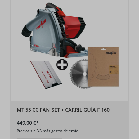
MT 55 CC FAN-SET + CARRIL GUÍA F 160
449,00 €*
Precios sin IVA más gastos de envío