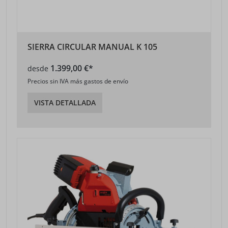
SIERRA CIRCULAR MANUAL K 105
1.399,00 €*
desde
Precios sin IVA más gastos de envío
VISTA DETALLADA