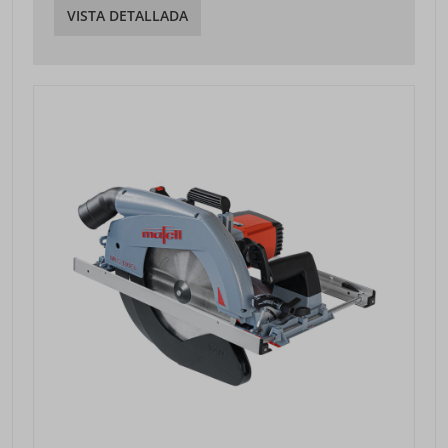
VISTA DETALLADA