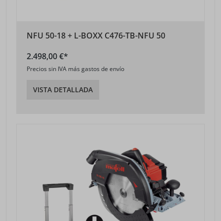
NFU 50-18 + L-BOXX C476-TB-NFU 50
2.498,00 €*
Precios sin IVA más gastos de envío
VISTA DETALLADA