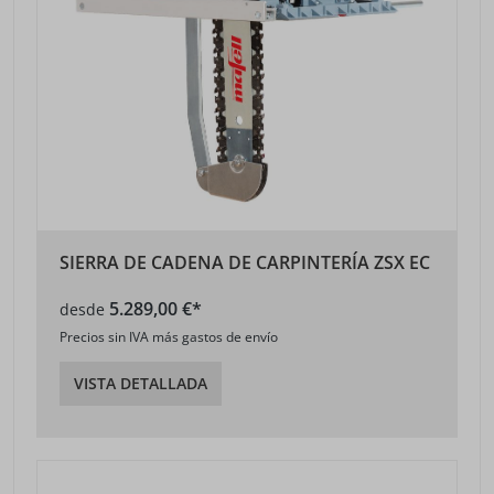
SIERRA DE CADENA DE CARPINTERÍA ZSX EC
5.289,00 €*
desde
Precios sin IVA más gastos de envío
VISTA DETALLADA