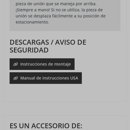
pieza de unión que se maneja por arriba.
¡Siempre a mano! Si no se utiliza, la pieza de
unión se desplaza fácilmente a su posición de
estacionamiento.
DESCARGAS / AVISO DE
SEGURIDAD
Instrucciones de montaje
Manual de instrucciones USA
ES UN ACCESORIO DE: