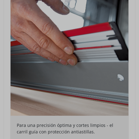
Para una precisión óptima y cortes limpios - el
carril guía con protección antiastillas.