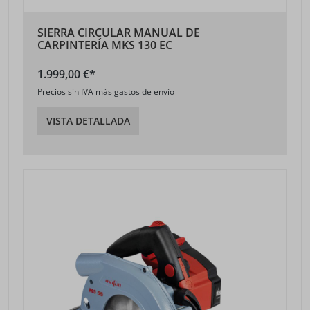
SIERRA CIRCULAR MANUAL DE
CARPINTERÍA MKS 130 EC
1.999,00 €*
Precios sin IVA más gastos de envío
VISTA DETALLADA