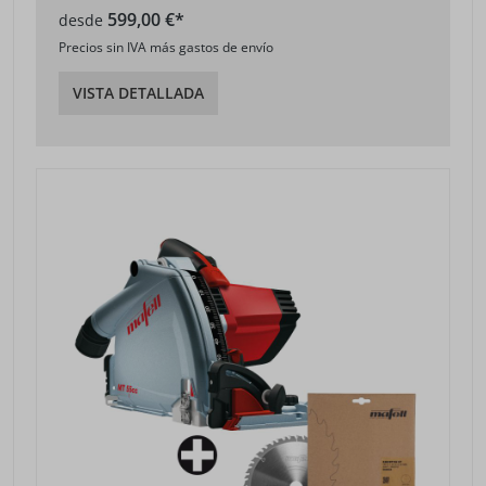
599,00 €*
desde
Precios sin IVA más gastos de envío
VISTA DETALLADA