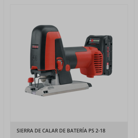
SIERRA DE CALAR DE BATERÍA PS 2-18