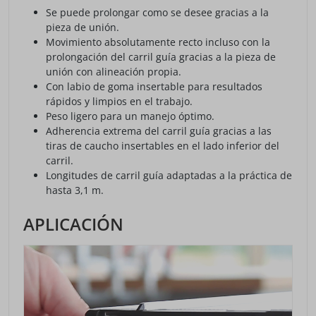
Se puede prolongar como se desee gracias a la
pieza de unión.
Movimiento absolutamente recto incluso con la
prolongación del carril guía gracias a la pieza de
unión con alineación propia.
Con labio de goma insertable para resultados
rápidos y limpios en el trabajo.
Peso ligero para un manejo óptimo.
Adherencia extrema del carril guía gracias a las
tiras de caucho insertables en el lado inferior del
carril.
Longitudes de carril guía adaptadas a la práctica de
hasta 3,1 m.
APLICACIÓN