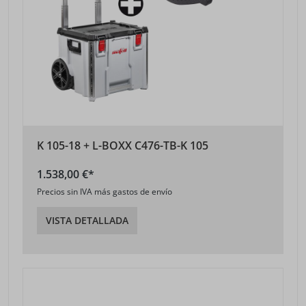
K 105-18 + L-BOXX C476-TB-K 105
1.538,00 €*
Precios sin IVA más gastos de envío
VISTA DETALLADA