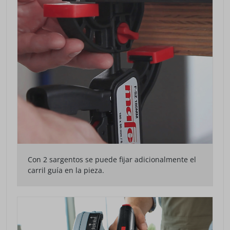
Con 2 sargentos se puede fijar adicionalmente el
carril guía en la pieza.