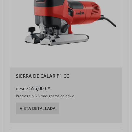
SIERRA DE CALAR P1 CC
555,00 €*
desde
Precios sin IVA más gastos de envío
VISTA DETALLADA