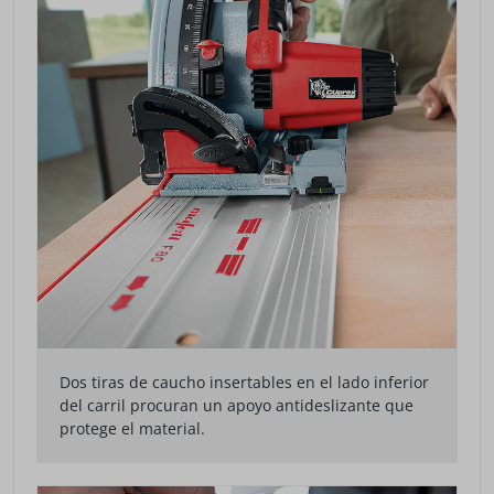
Dos tiras de caucho insertables en el lado inferior
del carril procuran un apoyo antideslizante que
protege el material.