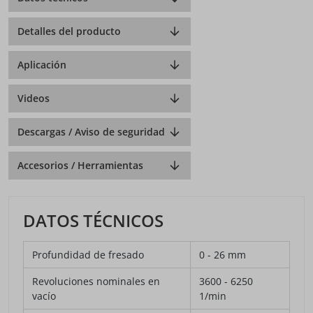
Detalles del producto
Aplicación
Videos
Descargas / Aviso de seguridad
Accesorios / Herramientas
DATOS TÉCNICOS
Profundidad de fresado
0 - 26 mm
Revoluciones nominales en
3600 - 6250
vacío
1/min