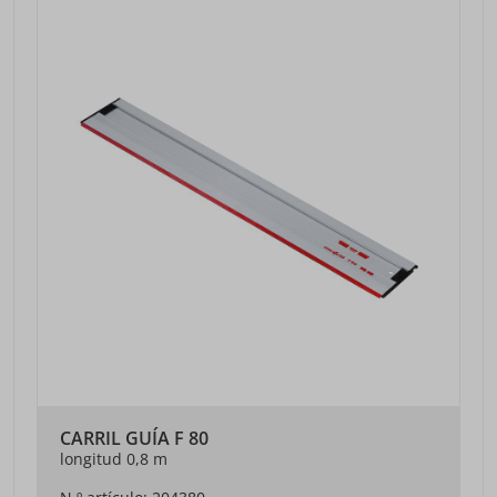
CARRIL GUÍA F 80
longitud 0,8 m