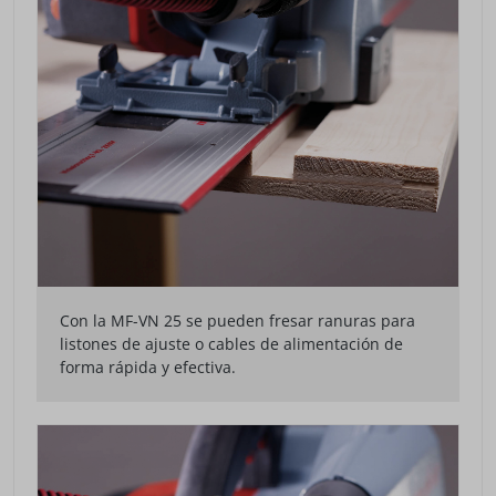
Con la MF-VN 25 se pueden fresar ranuras para
listones de ajuste o cables de alimentación de
forma rápida y efectiva.