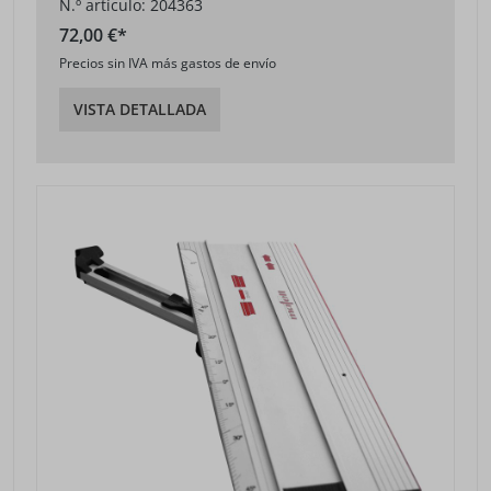
N.º artículo: 204363
72,00 €*
Precios sin IVA más gastos de envío
VISTA DETALLADA