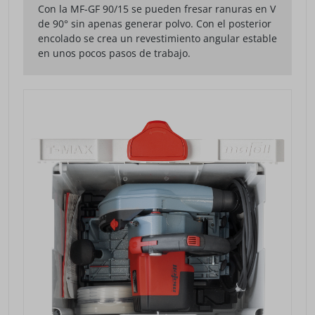
Con la MF-GF 90/15 se pueden fresar ranuras en V
de 90° sin apenas generar polvo. Con el posterior
encolado se crea un revestimiento angular estable
en unos pocos pasos de trabajo.