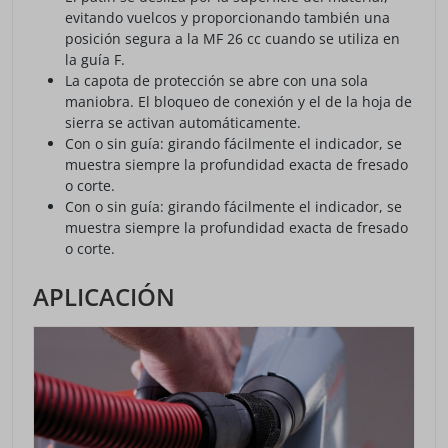
evitando vuelcos y proporcionando también una
posición segura a la MF 26 cc cuando se utiliza en
la guía F.
La capota de protección se abre con una sola
maniobra. El bloqueo de conexión y el de la hoja de
sierra se activan automáticamente.
Con o sin guía: girando fácilmente el indicador, se
muestra siempre la profundidad exacta de fresado
o corte.
Con o sin guía: girando fácilmente el indicador, se
muestra siempre la profundidad exacta de fresado
o corte.
APLICACIÓN