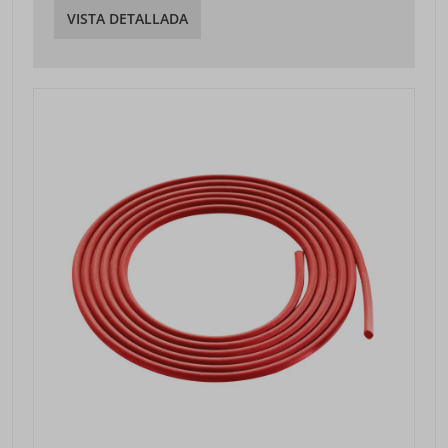
VISTA DETALLADA