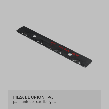
PIEZA DE UNIÓN F-VS
para unir dos carriles guía