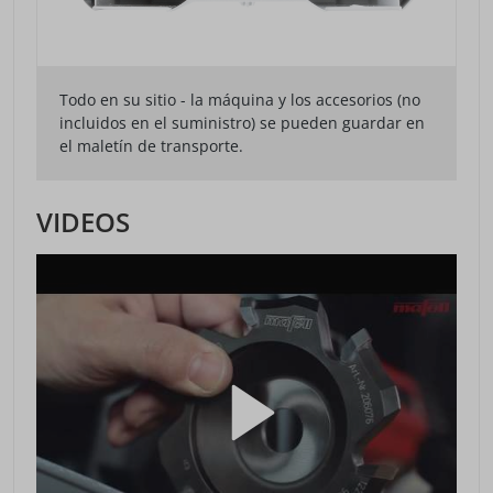
Todo en su sitio - la máquina y los accesorios (no
incluidos en el suministro) se pueden guardar en
el maletín de transporte.
VIDEOS