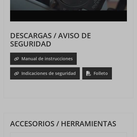
DESCARGAS / AVISO DE
SEGURIDAD
Manual de instrucciones
Indicaciones de seguridad
Folleto
ACCESORIOS / HERRAMIENTAS