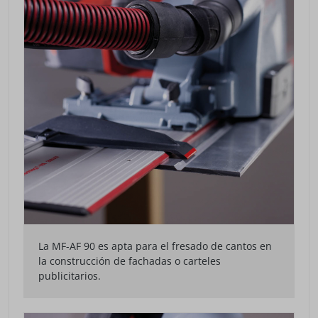
La MF-AF 90 es apta para el fresado de cantos en
la construcción de fachadas o carteles
publicitarios.