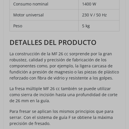
Consumo nominal
1400 W
Motor universal
230 V / 50 Hz
Peso
5 kg
DETALLES DEL PRODUCTO
La construcción de la MF 26 cc sorprende por la gran
robustez, calidad y precisión de fabricación de los
componentes como, por ejemplo, la ligera carcasa de
fundición a presión de magnesio o las piezas de plástico
reforzado con fibra de vidrio y resistente a los golpes.
La fresa múltiple MF 26 cc también se puede utilizar
como sierra de incisión hasta una profundidad de corte
de 26 mm en la guía.
Para fresar se aplican los mismos principios que para
serrar. Con el sistema de guía F se obtiene la máxima
precisión de fresado.