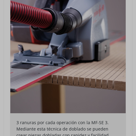
3 ranuras por cada operación con la MF-SE 3.
Mediante esta técnica de doblado se pueden
crear piezas dobladas con rapidez y facilidad.