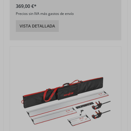
369,00 €*
Precios sin IVA más gastos de envío
VISTA DETALLADA