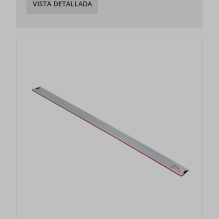
VISTA DETALLADA