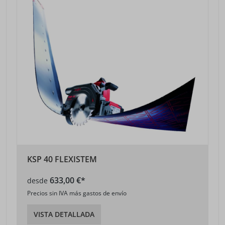
KSP 40 FLEXISTEM
633,00 €*
desde
Precios sin IVA más gastos de envío
VISTA DETALLADA