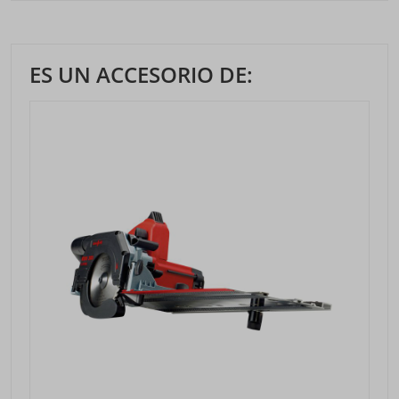
ES UN ACCESORIO DE: