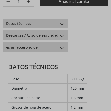
Añadir al carrito
Datos técnicos
Descargas / Aviso de seguridad
es un accesorio de:
DATOS TÉCNICOS
Peso
0,115 kg
Diámetro
120 mm
Anchura de corte
1,8 mm
Grosor de hoja de acero
1,2 mm