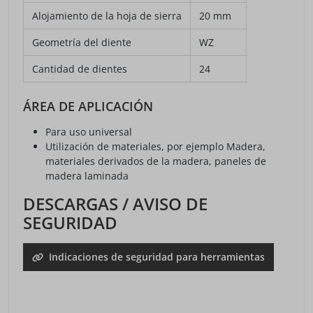
Alojamiento de la hoja de sierra
20 mm
Geometría del diente
WZ
Cantidad de dientes
24
ÁREA DE APLICACIÓN
Para uso universal
Utilización de materiales, por ejemplo Madera,
materiales derivados de la madera, paneles de
madera laminada
DESCARGAS / AVISO DE
SEGURIDAD
Indicaciones de seguridad para herramientas