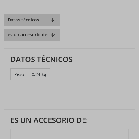
Datos técnicos
es un accesorio de:
DATOS TÉCNICOS
Peso
0,24 kg
ES UN ACCESORIO DE: