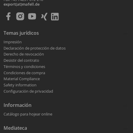
export(at)mafell.de
Temas jurídicos
Impresión
Declaración de protección de datos
Derecho de revocación
Desistir del contrato
Términos y condiciones
Condiciones de compra
Material Compliance
Safety information
Configuración de privacidad
Información
Catálogo para hojear online
Mediateca