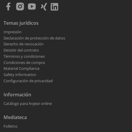
Temas jurídicos
Impresión
Declaración de protección de datos
Derecho de revocación
Desistir del contrato
Términos y condiciones
Condiciones de compra
Material Compliance
Safety information
Configuración de privacidad
Información
Catálogo para hojear online
Mediateca
Folletos