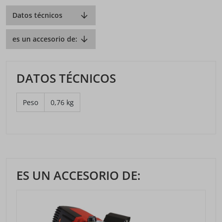
Datos técnicos
es un accesorio de:
DATOS TÉCNICOS
Peso
0,76 kg
ES UN ACCESORIO DE: