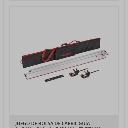
JUEGO DE BOLSA DE CARRIL GUÍA