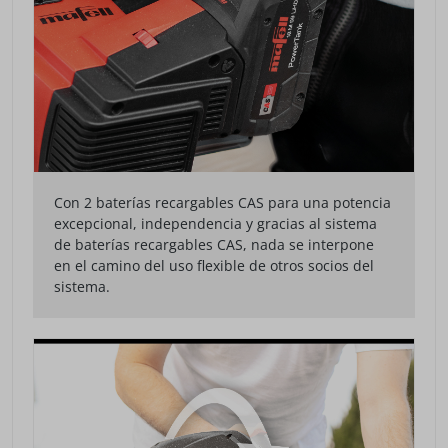
Con 2 baterías recargables CAS para una potencia
excepcional, independencia y gracias al sistema
de baterías recargables CAS, nada se interpone
en el camino del uso flexible de otros socios del
sistema.