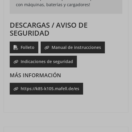
con máquinas, baterías y cargadores!
DESCARGAS / AVISO DE
SEGURIDAD
Folleto
Manual de instrucciones
Indicaciones de seguridad
MÁS INFORMACIÓN
https://k85-k105.mafell.de/es