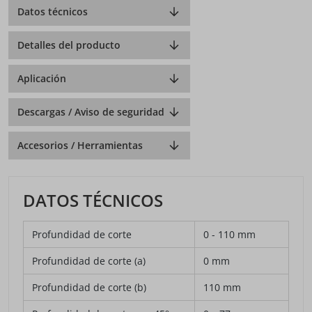
Datos técnicos
Detalles del producto
Aplicación
Descargas / Aviso de seguridad
Accesorios / Herramientas
DATOS TÉCNICOS
Profundidad de corte
0 - 110 mm
Profundidad de corte (a)
0 mm
Profundidad de corte (b)
110 mm