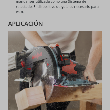
manual ser utilizada como una Sistema de
retestado. El dispositivo de guía es necesario para
esto.
APLICACIÓN