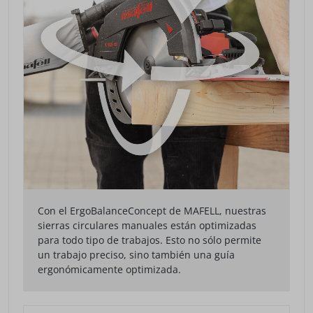
Con el ErgoBalanceConcept de MAFELL, nuestras
sierras circulares manuales están optimizadas
para todo tipo de trabajos. Esto no sólo permite
un trabajo preciso, sino también una guía
ergonómicamente optimizada.