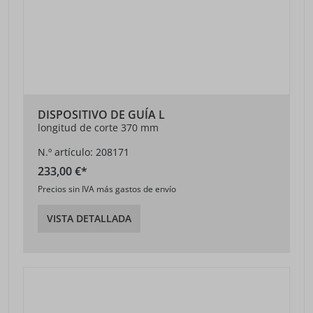
DISPOSITIVO DE GUÍA L
longitud de corte 370 mm
N.º artículo: 208171
233,00 €*
Precios sin IVA más gastos de envío
VISTA DETALLADA