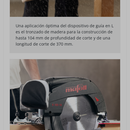
Una aplicación óptima del dispositivo de guía en L
es el tronzado de madera para la construcción de
hasta 104 mm de profundidad de corte y de una
longitud de corte de 370 mm.