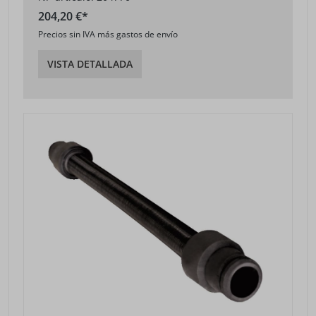
204,20 €*
Precios sin IVA más gastos de envío
VISTA DETALLADA