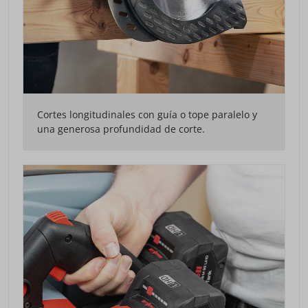
Cortes longitudinales con guía o tope paralelo y
una generosa profundidad de corte.