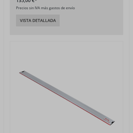
135,00 €*
Precios sin IVA más gastos de envío
VISTA DETALLADA