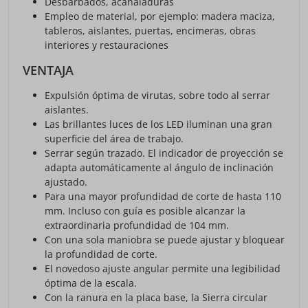
Desbarbados, acanaladuras
Empleo de material, por ejemplo: madera maciza,
tableros, aislantes, puertas, encimeras, obras
interiores y restauraciones
VENTAJA
Expulsión óptima de virutas, sobre todo al serrar
aislantes.
Las brillantes luces de los LED iluminan una gran
superficie del área de trabajo.
Serrar según trazado. El indicador de proyección se
adapta automáticamente al ángulo de inclinación
ajustado.
Para una mayor profundidad de corte de hasta 110
mm. Incluso con guía es posible alcanzar la
extraordinaria profundidad de 104 mm.
Con una sola maniobra se puede ajustar y bloquear
la profundidad de corte.
El novedoso ajuste angular permite una legibilidad
óptima de la escala.
Con la ranura en la placa base, la Sierra circular