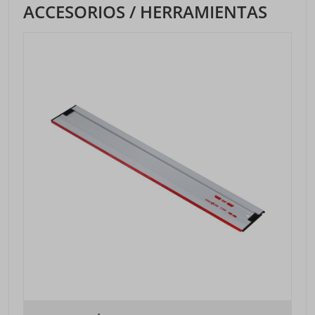
ACCESORIOS / HERRAMIENTAS