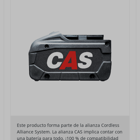
Este producto forma parte de la alianza Cordless
Alliance System. La alianza CAS implica contar con
una batería para todo. ¡100 % de compatibilidad