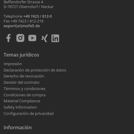
Beffendorfer Strasse 4
D-78727 Oberndorf / Neckar
Telephone
+49 7423 / 812-0
Fax +49 7423 / 812-218
export(at)mafell.de
Temas jurídicos
Impresión
Declaración de protección de datos
Derecho de revocación
Desistir del contrato
Términos y condiciones
Condiciones de compra
Material Compliance
Safety information
Configuración de privacidad
Información