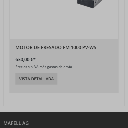
MOTOR DE FRESADO FM 1000 PV-WS
630,00 €*
Precios sin IVA más gastos de envío
VISTA DETALLADA
MAFELL AG