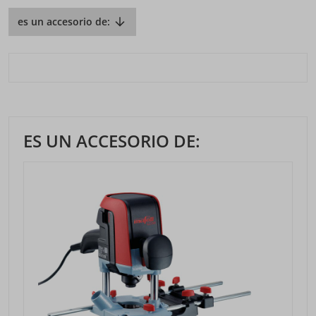
es un accesorio de:
ES UN ACCESORIO DE: