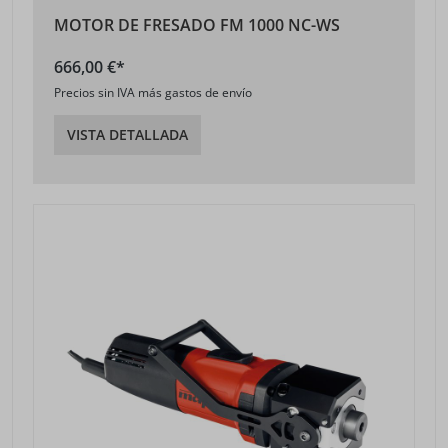
MOTOR DE FRESADO FM 1000 NC-WS
666,00 €*
Precios sin IVA más gastos de envío
VISTA DETALLADA