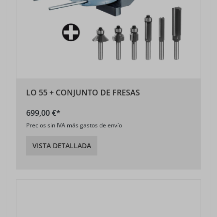
LO 55 + CONJUNTO DE FRESAS
699,00 €*
Precios sin IVA más gastos de envío
VISTA DETALLADA