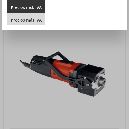
Precios
incl.
IVA
Precios
más
IVA