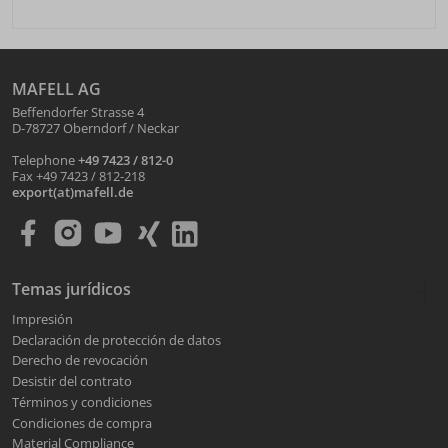
MAFELL AG
Beffendorfer Strasse 4
D-78727 Oberndorf / Neckar
Telephone
+49 7423 / 812-0
Fax +49 7423 / 812-218
export(at)mafell.de
Temas jurídicos
Impresión
Declaración de protección de datos
Derecho de revocación
Desistir del contrato
Términos y condiciones
Condiciones de compra
Material Compliance