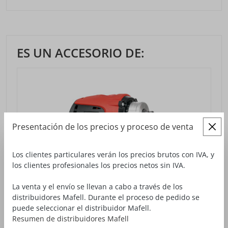
ES UN ACCESORIO DE:
Presentación de los precios y proceso de venta
Los clientes particulares verán los precios brutos con IVA, y
los clientes profesionales los precios netos sin IVA.
La venta y el envío se llevan a cabo a través de los
distribuidores Mafell. Durante el proceso de pedido se
puede seleccionar el distribuidor Mafell.
Resumen de distribuidores Mafell