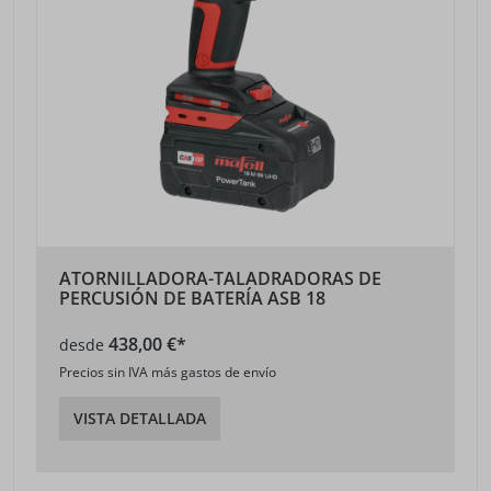
ATORNILLADORA-TALADRADORAS DE
PERCUSIÓN DE BATERÍA ASB 18
438,00 €*
desde
Precios sin IVA más gastos de envío
VISTA DETALLADA