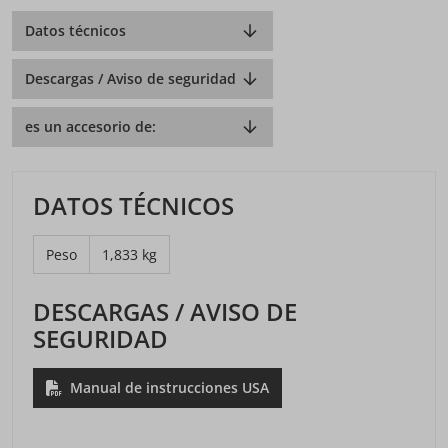
Datos técnicos
Descargas / Aviso de seguridad
es un accesorio de:
DATOS TÉCNICOS
Peso
1,833 kg
DESCARGAS / AVISO DE
SEGURIDAD
Manual de instrucciones USA