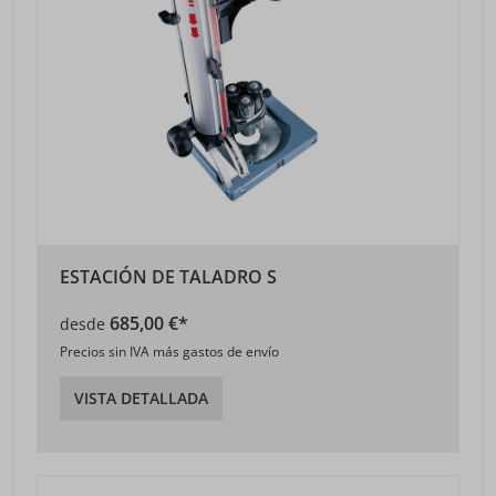
ESTACIÓN DE TALADRO S
685,00 €*
desde
Precios sin IVA más gastos de envío
VISTA DETALLADA