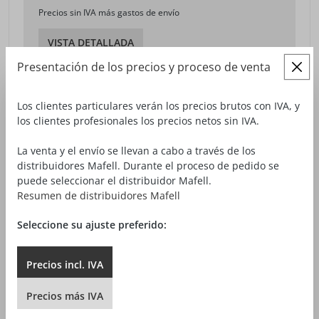
Precios sin IVA más gastos de envío
VISTA DETALLADA
Presentación de los precios y proceso de venta
Los clientes particulares verán los precios brutos con IVA, y
los clientes profesionales los precios netos sin IVA.
La venta y el envío se llevan a cabo a través de los
distribuidores Mafell. Durante el proceso de pedido se
puede seleccionar el distribuidor Mafell.
Resumen de distribuidores Mafell
Seleccione su ajuste preferido:
Precios
incl.
IVA
Precios
más
IVA