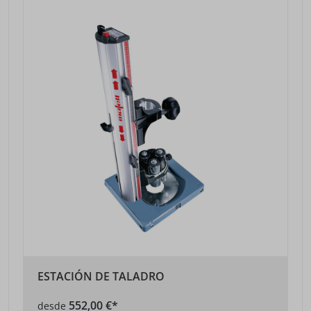
ESTACIÓN DE TALADRO
552,00 €*
desde