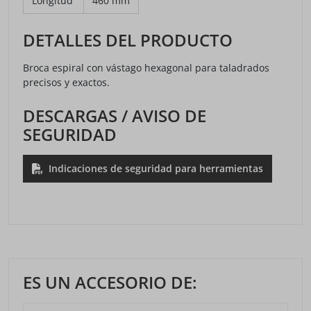
Longitud
460 mm
DETALLES DEL PRODUCTO
Broca espiral con vástago hexagonal para taladrados
precisos y exactos.
DESCARGAS / AVISO DE
SEGURIDAD
Indicaciones de seguridad para herramientas
ES UN ACCESORIO DE: