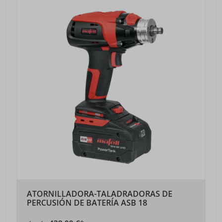
ATORNILLADORA-TALADRADORAS DE
PERCUSIÓN DE BATERÍA ASB 18