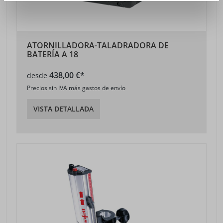
ATORNILLADORA-TALADRADORA DE
BATERÍA A 18
438,00 €*
desde
Precios sin IVA más gastos de envío
VISTA DETALLADA