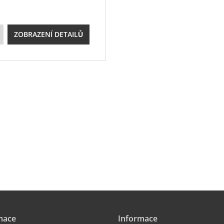
ZOBRAZENÍ DETAILŮ
mace
Informace