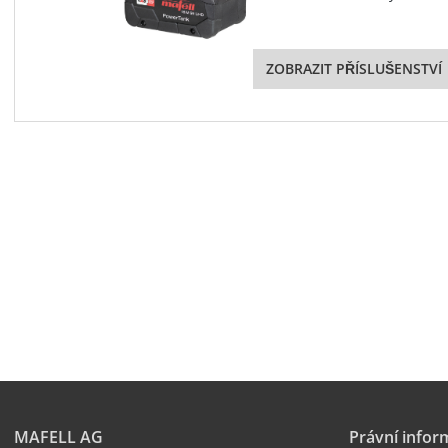
ZOBRAZIT PŘÍSLUŠENSTVÍ
MAFELL AG
Právní infor