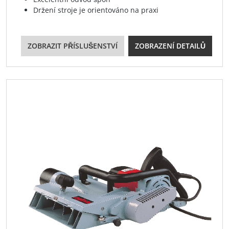
Držení stroje je orientováno na praxi
ZOBRAZIT PŘÍSLUŠENSTVÍ
ZOBRAZENÍ DETAILŮ