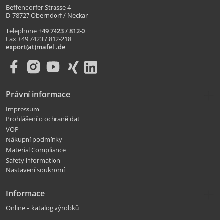
Beffendorfer Strasse 4
D-78727 Oberndorf / Neckar
Telephone
+49 7423 / 812-0
Fax +49 7423 / 812-218
export(at)mafell.de
Právní informace
Impressum
Prohlášení o ochraně dat
VOP
Nákupní podmínky
Material Compliance
Safety information
Nastavení soukromí
Informace
Online – katalog výrobků