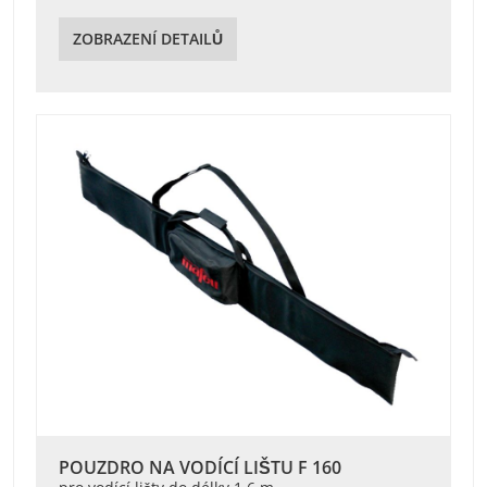
ZOBRAZENÍ DETAILŮ
POUZDRO NA VODÍCÍ LIŠTU F 160