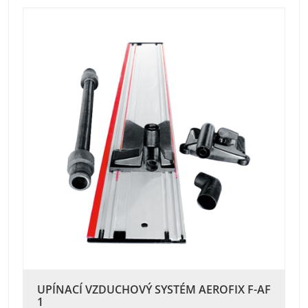
UPÍNACÍ VZDUCHOVÝ SYSTÉM AEROFIX F-AF
1