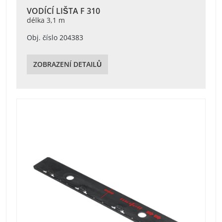
VODÍCÍ LIŠTA F 310
délka 3,1 m
Obj. číslo 204383
ZOBRAZENÍ DETAILŮ