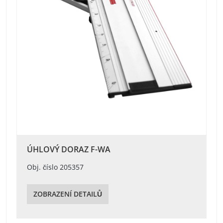
ÚHLOVÝ DORAZ F-WA
Obj. číslo 205357
ZOBRAZENÍ DETAILŮ