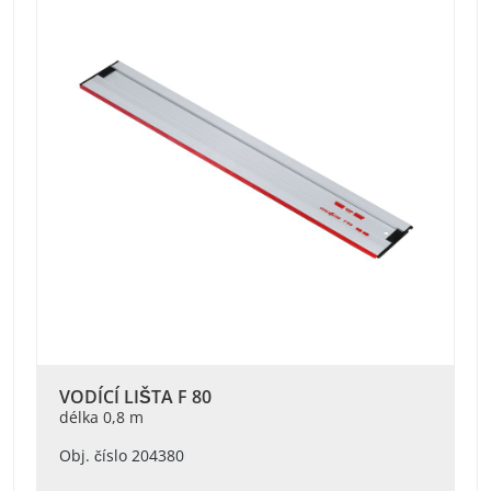
VODÍCÍ LIŠTA F 80
délka 0,8 m
Obj. číslo 204380