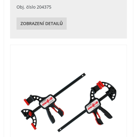
Obj. číslo 204375
ZOBRAZENÍ DETAILŮ