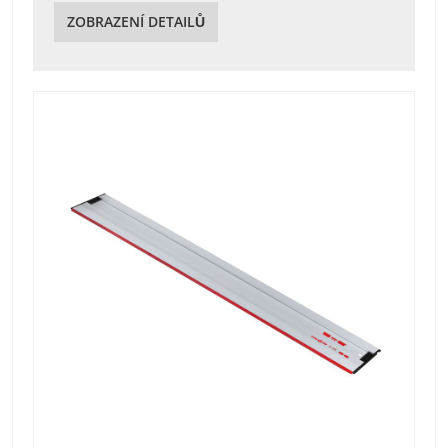
ZOBRAZENÍ DETAILŮ