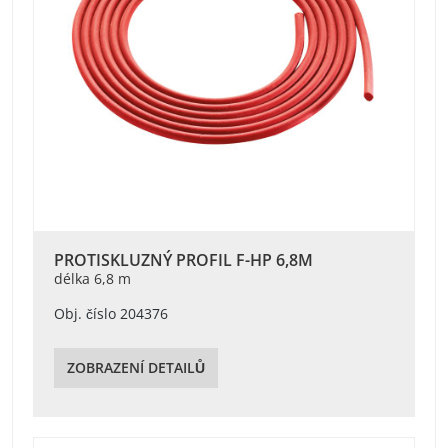
PROTISKLUZNÝ PROFIL F-HP 6,8M
délka 6,8 m
Obj. číslo 204376
ZOBRAZENÍ DETAILŮ