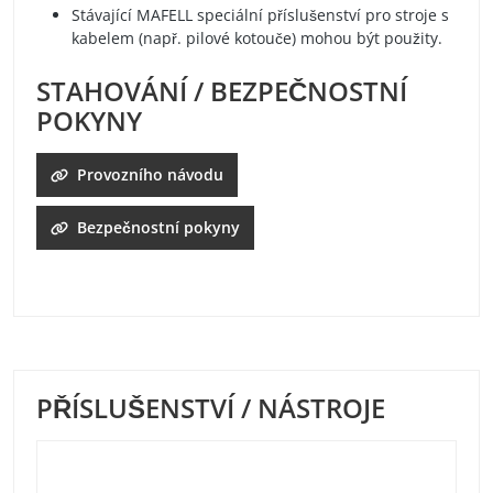
Stávající MAFELL speciální příslušenství pro stroje s
kabelem (např. pilové kotouče) mohou být použity.
STAHOVÁNÍ / BEZPEČNOSTNÍ
POKYNY
Provozního návodu
Bezpečnostní pokyny
PŘÍSLUŠENSTVÍ / NÁSTROJE