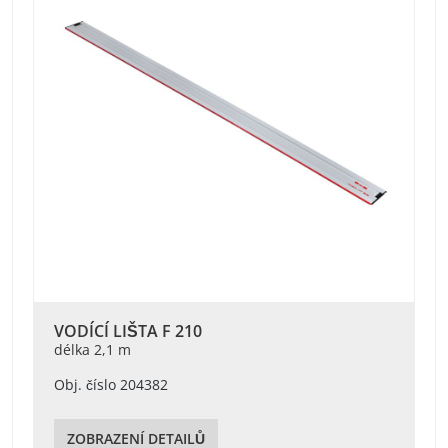
VODÍCÍ LIŠTA F 210
délka 2,1 m
Obj. číslo 204382
ZOBRAZENÍ DETAILŮ