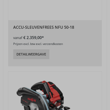
ACCU-SLEUVENFREES NFU 50-18
€ 2.359,00*
vanaf
Prijzen excl. btw excl. verzendkosten
DETAILWEERGAVE