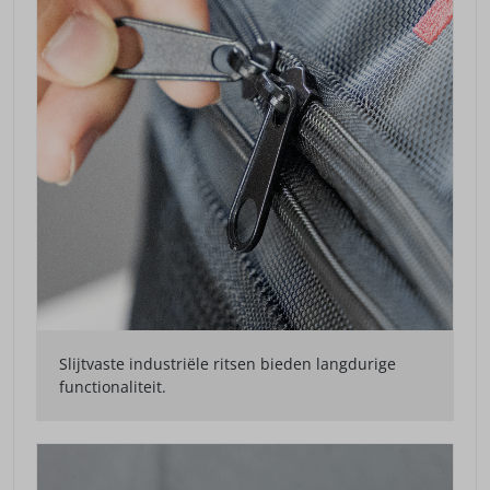
Slijtvaste industriële ritsen bieden langdurige
functionaliteit.