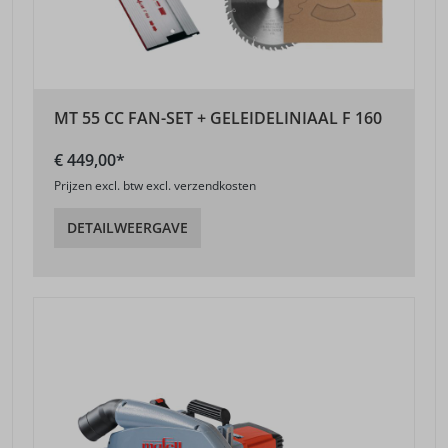
MT 55 CC FAN-SET + GELEIDELINIAAL F 160
€ 449,00*
Prijzen excl. btw excl. verzendkosten
DETAILWEERGAVE