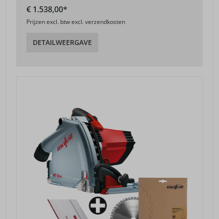
€ 1.538,00*
Prijzen excl. btw excl. verzendkosten
DETAILWEERGAVE