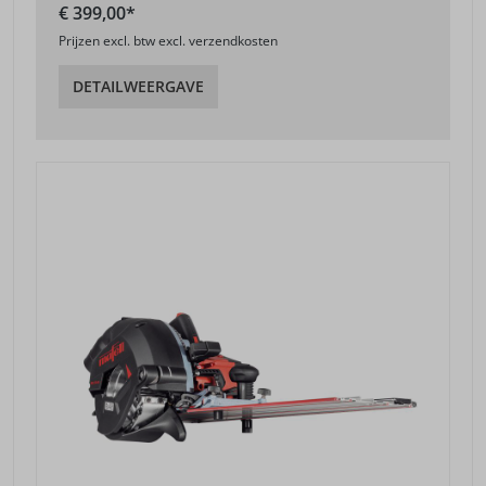
€ 399,00*
Prijzen excl. btw excl. verzendkosten
DETAILWEERGAVE