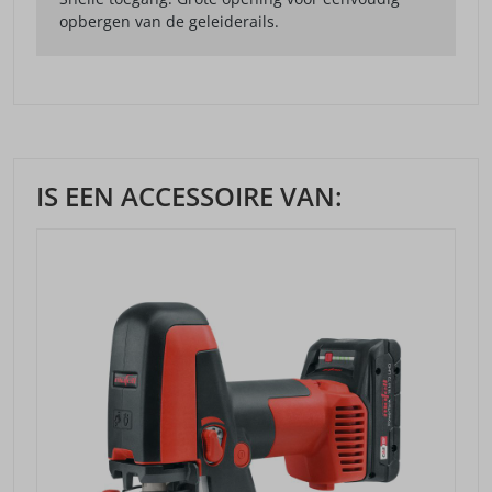
opbergen van de geleiderails.
IS EEN ACCESSOIRE VAN: