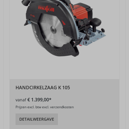
HANDCIRKELZAAG K 105
€ 1.399,00*
vanaf
Prijzen excl. btw excl. verzendkosten
DETAILWEERGAVE