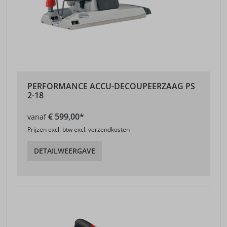
PERFORMANCE ACCU-DECOUPEERZAAG PS
2-18
€ 599,00*
vanaf
Prijzen excl. btw excl. verzendkosten
DETAILWEERGAVE