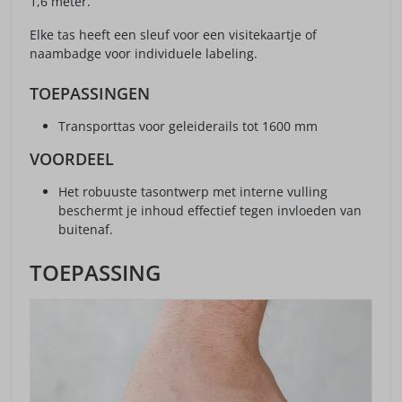
1,6 meter.
Elke tas heeft een sleuf voor een visitekaartje of
naambadge voor individuele labeling.
TOEPASSINGEN
Transporttas voor geleiderails tot 1600 mm
VOORDEEL
Het robuuste tasontwerp met interne vulling
beschermt je inhoud effectief tegen invloeden van
buitenaf.
TOEPASSING