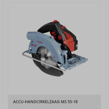
ACCU-HANDCIRKELZAAG MS 55-18