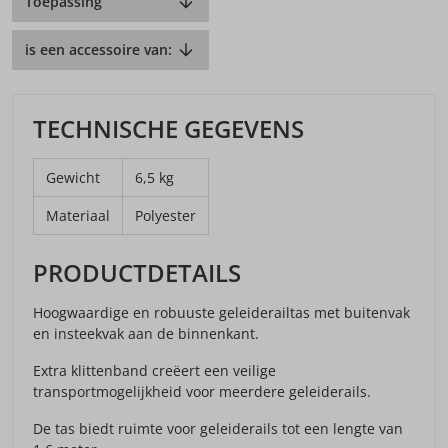
Toepassing
is een accessoire van:
TECHNISCHE GEGEVENS
Gewicht
6,5 kg
Materiaal
Polyester
PRODUCTDETAILS
Hoogwaardige en robuuste geleiderailtas met buitenvak
en insteekvak aan de binnenkant.
Extra klittenband creëert een veilige
transportmogelijkheid voor meerdere geleiderails.
De tas biedt ruimte voor geleiderails tot een lengte van