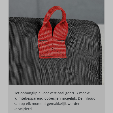
Het ophanglipje voor verticaal gebruik maakt
ruimtebesparend opbergen mogelijk. De inhoud
kan op elk moment gemakkelijk worden
verwijderd.