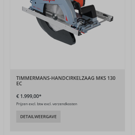
TIMMERMANS-HANDCIRKELZAAG MKS 130
EC
€ 1.999,00*
Prijzen excl. btw excl. verzendkosten
DETAILWEERGAVE