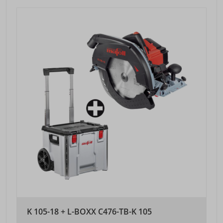
K 105-18 + L-BOXX C476-TB-K 105