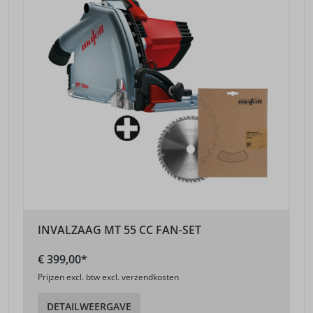
INVALZAAG MT 55 CC FAN-SET
€ 399,00*
Prijzen excl. btw excl. verzendkosten
DETAILWEERGAVE