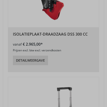
ISOLATIEPLAAT-DRAADZAAG DSS 300 CC
€ 2.965,00*
vanaf
Prijzen excl. btw excl. verzendkosten
DETAILWEERGAVE