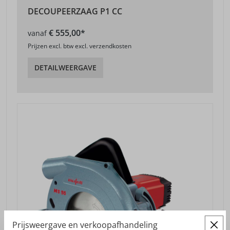
DECOUPEERZAAG P1 CC
€ 555,00*
vanaf
Prijzen excl. btw excl. verzendkosten
DETAILWEERGAVE
Prijsweergave en verkoopafhandeling