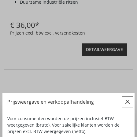
Duurzame industriële ritsen
€ 36,00*
Prijzen excl. btw excl. verzendkosten
DETAILWEERGAVE
Prijsweergave en verkoopafhandeling
Voor consumenten worden de prijzen inclusief BTW
weergegeven (bruto). Voor zakelijke klanten worden de
prijzen excl. BTW weergegeven (netto).