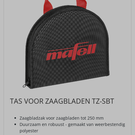
TAS VOOR ZAAGBLADEN TZ-SBT
Zaagbladzak voor zaagbladen tot 250 mm
Duurzaam en robuust - gemaakt van weerbestendig
polyester