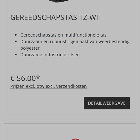
GEREEDSCHAPSTAS TZ-WT
Gereedschapstas en multifunctionele tas
Duurzaam en robuust - gemaakt van weerbestendig
polyester
Duurzame industriële ritsen
€ 56,00*
Prijzen excl. btw excl. verzendkosten
DETAILWEERGAVE