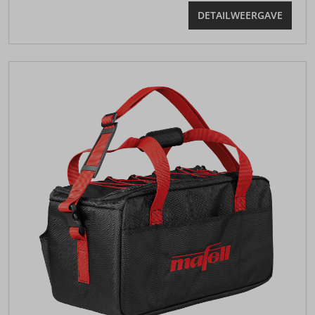
DETAILWEERGAVE