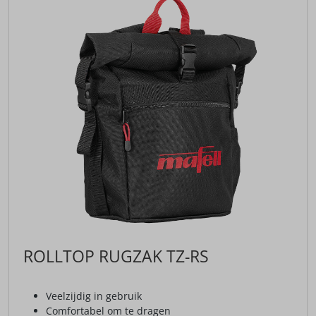
ROLLTOP RUGZAK TZ-RS
Veelzijdig in gebruik
Comfortabel om te dragen