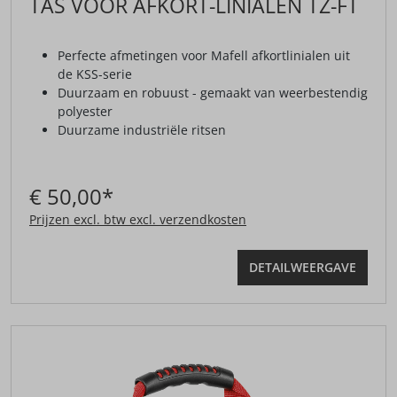
TAS VOOR AFKORT-LINIALEN TZ-FT
Perfecte afmetingen voor Mafell afkortlinialen uit
de KSS-serie
Duurzaam en robuust - gemaakt van weerbestendig
polyester
Duurzame industriële ritsen
€ 50,00*
Prijzen excl. btw excl. verzendkosten
DETAILWEERGAVE