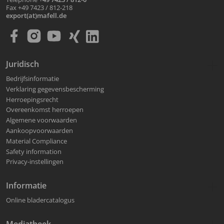
Fax +49 7423 / 812-218
export(at)mafell.de
Juridisch
Bedrijfsinformatie
Verklaring gegevensbescherming
Herroepingsrecht
Overeenkomst herroepen
Algemene voorwaarden
Aankoopvoorwaarden
Material Compliance
Safety information
Privacy-instellingen
Informatie
Online bladercatalogus
Mediatheek