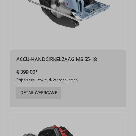
ACCU-HANDCIRKELZAAG MS 55-18
€ 399,00*
Prijzen excl. btw excl. verzendkosten
DETAILWEERGAVE