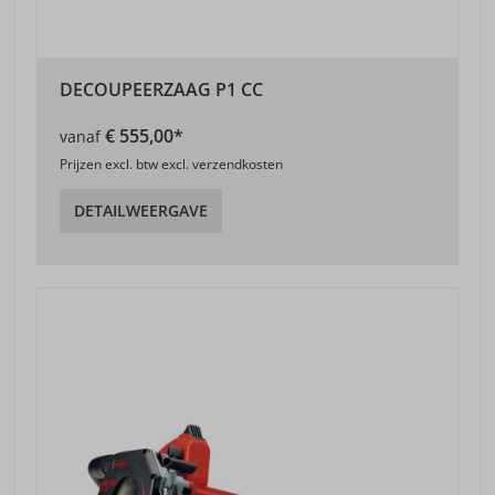
DECOUPEERZAAG P1 CC
€ 555,00*
vanaf
Prijzen excl. btw excl. verzendkosten
DETAILWEERGAVE