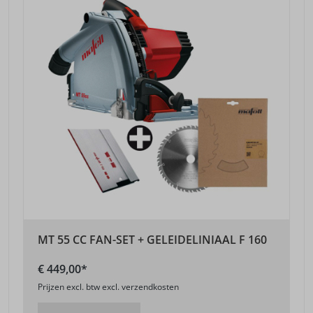
MT 55 CC FAN-SET + GELEIDELINIAAL F 160
€ 449,00*
Prijzen excl. btw excl. verzendkosten