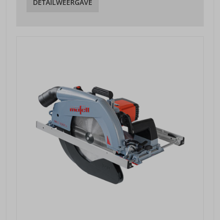
DETAILWEERGAVE