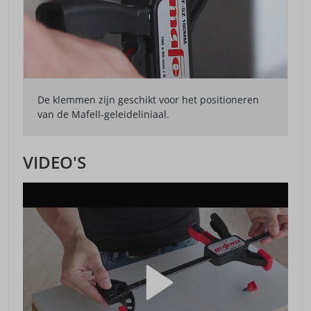
De klemmen zijn geschikt voor het positioneren
van de Mafell-geleideliniaal.
VIDEO'S