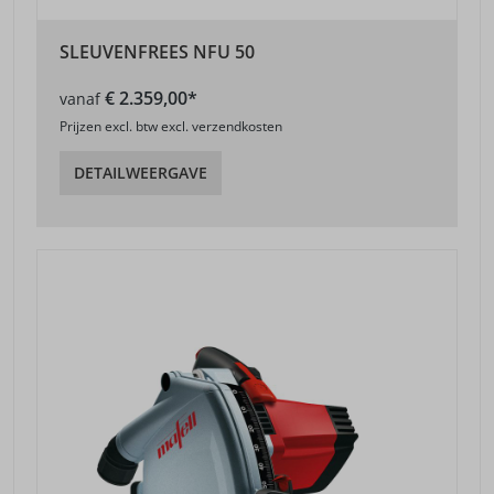
SLEUVENFREES NFU 50
€ 2.359,00*
vanaf
Prijzen excl. btw excl. verzendkosten
DETAILWEERGAVE