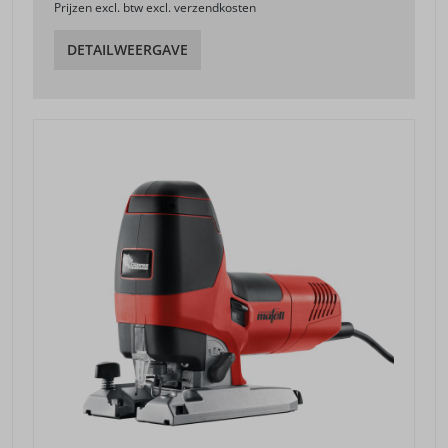
Prijzen excl. btw excl. verzendkosten
DETAILWEERGAVE