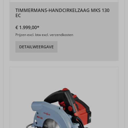
TIMMERMANS-HANDCIRKELZAAG MKS 130
EC
€ 1.999,00*
Prijzen excl. btw excl. verzendkosten
DETAILWEERGAVE