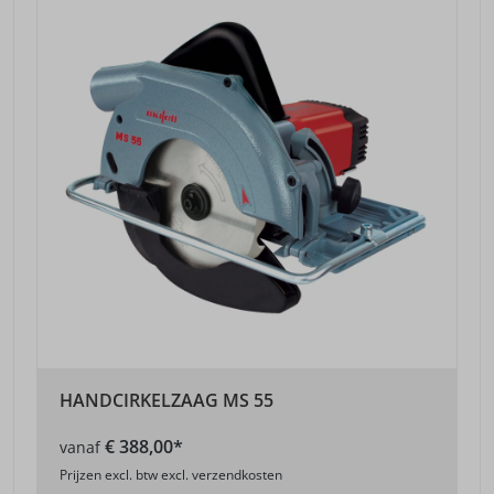
HANDCIRKELZAAG MS 55
€ 388,00*
vanaf
Prijzen excl. btw excl. verzendkosten