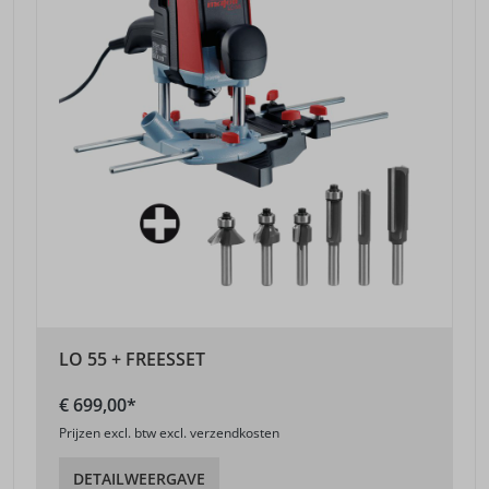
LO 55 + FREESSET
€ 699,00*
Prijzen excl. btw excl. verzendkosten
DETAILWEERGAVE