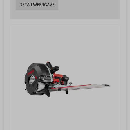
DETAILWEERGAVE