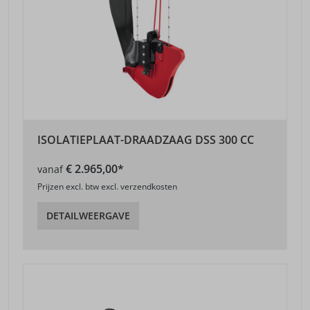
ISOLATIEPLAAT-DRAADZAAG DSS 300 CC
€ 2.965,00*
vanaf
Prijzen excl. btw excl. verzendkosten
DETAILWEERGAVE