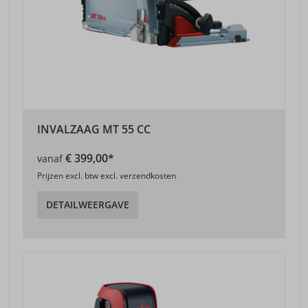
INVALZAAG MT 55 CC
€ 399,00*
vanaf
Prijzen excl. btw excl. verzendkosten
DETAILWEERGAVE