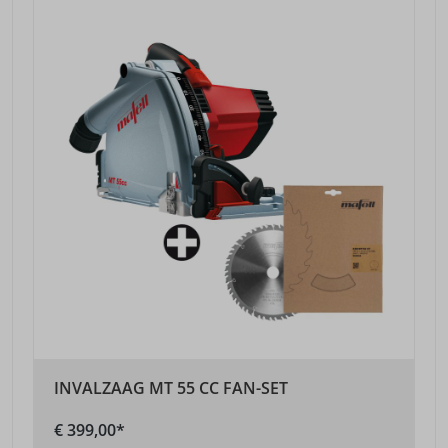
INVALZAAG MT 55 CC FAN-SET
€ 399,00*