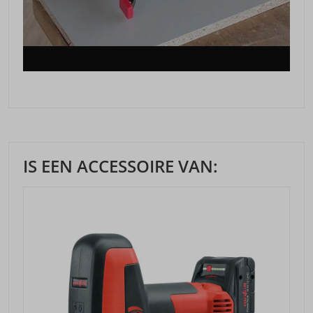
IS EEN ACCESSOIRE VAN: