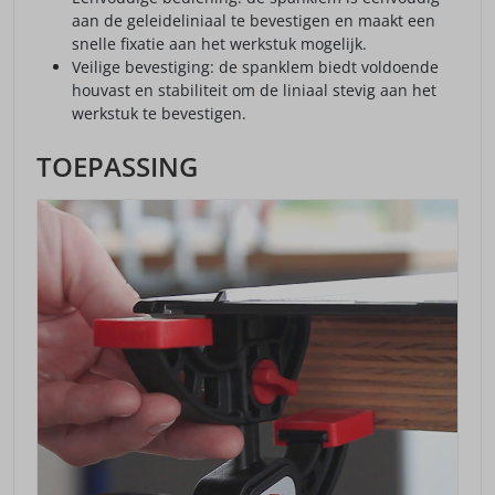
aan de geleideliniaal te bevestigen en maakt een
snelle fixatie aan het werkstuk mogelijk.
Veilige bevestiging: de spanklem biedt voldoende
houvast en stabiliteit om de liniaal stevig aan het
werkstuk te bevestigen.
TOEPASSING