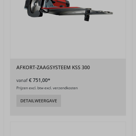
AFKORT-ZAAGSYSTEEM KSS 300
€ 751,00*
vanaf
Prijzen excl. btw excl. verzendkosten
DETAILWEERGAVE