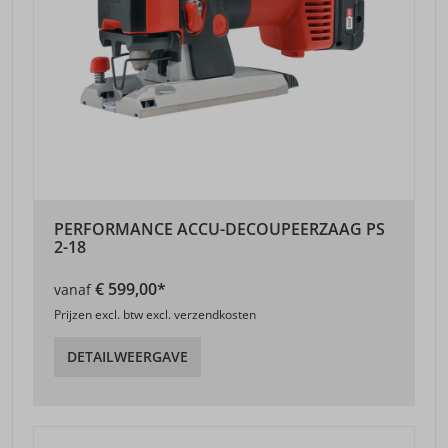
PERFORMANCE ACCU-DECOUPEERZAAG PS
2-18
€ 599,00*
vanaf
Prijzen excl. btw excl. verzendkosten
DETAILWEERGAVE