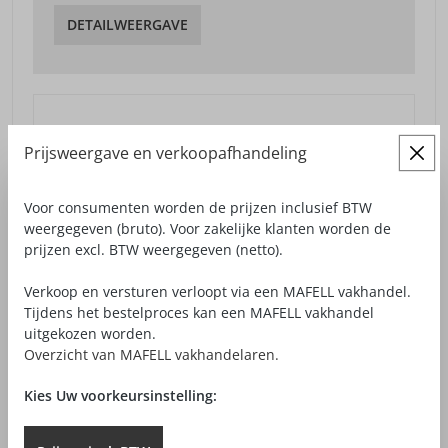
DETAILWEERGAVE
Prijsweergave en verkoopafhandeling
Voor consumenten worden de prijzen inclusief BTW
weergegeven (bruto). Voor zakelijke klanten worden de
prijzen excl. BTW weergegeven (netto).
Verkoop en versturen verloopt via een MAFELL vakhandel.
Tijdens het bestelproces kan een MAFELL vakhandel
uitgekozen worden.
Overzicht van MAFELL vakhandelaren.
Kies Uw voorkeursinstelling: