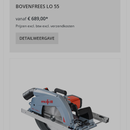
BOVENFREES LO 55
€ 689,00*
vanaf
Prijzen excl. btw excl. verzendkosten
DETAILWEERGAVE