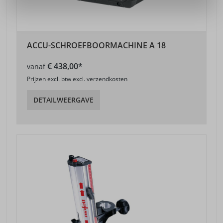
ACCU-SCHROEFBOORMACHINE A 18
€ 438,00*
vanaf
Prijzen excl. btw excl. verzendkosten
DETAILWEERGAVE