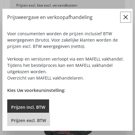
Prijzen excl. btw excl. verzendkosten
Prijsweergave en verkoopafhandeling
DETAILWEERGAVE
Voor consumenten worden de prijzen inclusief BTW
weergegeven (bruto). Voor zakelijke klanten worden de
prijzen excl. BTW weergegeven (netto).
Verkoop en versturen verloopt via een MAFELL vakhandel.
Tijdens het bestelproces kan een MAFELL vakhandel
uitgekozen worden.
Overzicht van MAFELL vakhandelaren.
Kies Uw voorkeursinstelling:
Prijzen
incl.
BTW
Prijzen
excl.
BTW