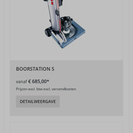
BOORSTATION S
€ 685,00*
vanaf
Prijzen excl. btw excl. verzendkosten
DETAILWEERGAVE