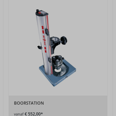
BOORSTATION
€ 552,00*
vanaf