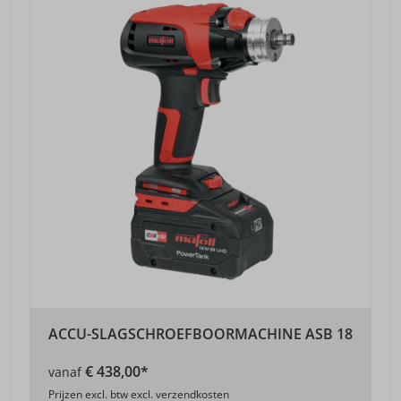
ACCU-SLAGSCHROEFBOORMACHINE ASB 18
€ 438,00*
vanaf
Prijzen excl. btw excl. verzendkosten