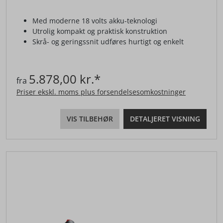
Med moderne 18 volts akku-teknologi
Utrolig kompakt og praktisk konstruktion
Skrå- og geringssnit udføres hurtigt og enkelt
5.878,00 kr.*
fra
Priser ekskl. moms plus forsendelsesomkostninger
VIS TILBEHØR
DETALJERET VISNING