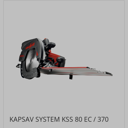
KAPSAV SYSTEM KSS 80 EC / 370