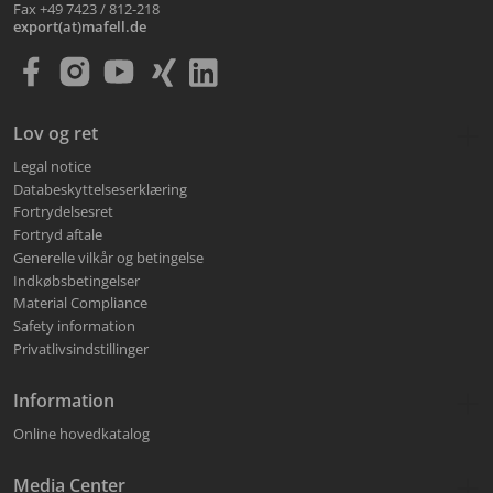
Fax +49 7423 / 812-218
export(at)mafell.de
Lov og ret
Legal notice
Databeskyttelseserklæring
Fortrydelsesret
Fortryd aftale
Generelle vilkår og betingelse
Indkøbsbetingelser
Material Compliance
Safety information
Privatlivsindstillinger
Information
Online hovedkatalog
Media Center