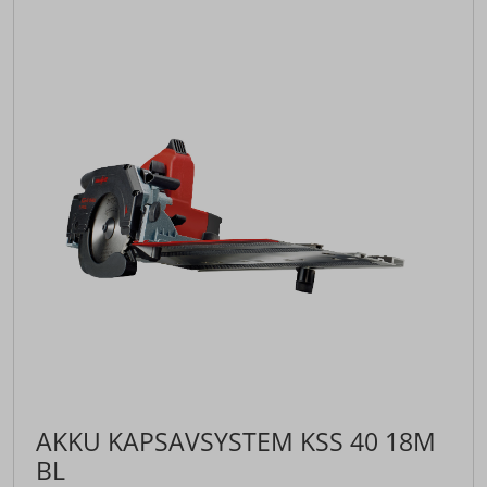
AKKU KAPSAVSYSTEM KSS 40 18M
BL