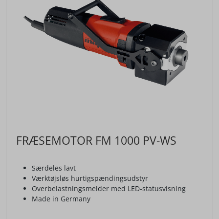
FRÆSEMOTOR FM 1000 PV-WS
Særdeles lavt
Værktøjsløs hurtigspændingsudstyr
Overbelastningsmelder med LED-statusvisning
Made in Germany