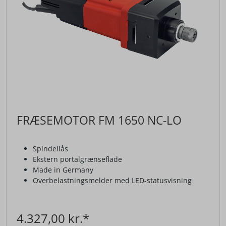
FRÆSEMOTOR FM 1650 NC-LO
Spindellås
Ekstern portalgrænseflade
Made in Germany
Overbelastningsmelder med LED-statusvisning
4.327,00 kr.*