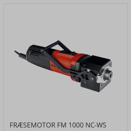
FRÆSEMOTOR FM 1000 NC-WS