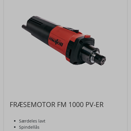
FRÆSEMOTOR FM 1000 PV-ER
Særdeles lavt
Spindellås