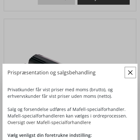
Prispræsentation og salgsbehandling
Privatkunder får vist priser med moms (brutto), og
erhvervskunder får vist priser uden moms (netto).
Salg og forsendelse udføres af Mafell-specialforhandler.
Mafell-specialforhandleren kan vælges i ordreprocessen.
Oversigt over Mafell-specialforhandlere
Vælg venligst din foretrukne indstilling: