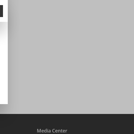
Media Center