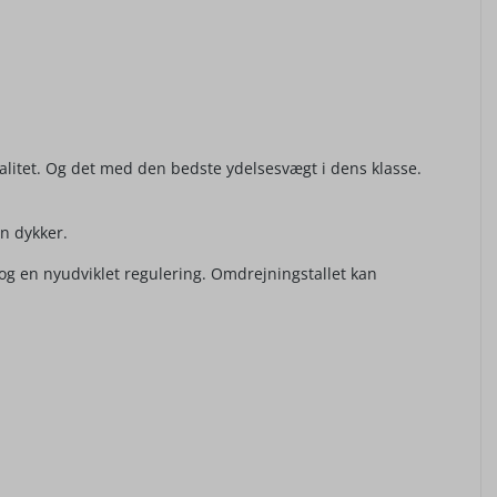
alitet. Og det med den bedste ydelsesvægt i dens klasse.
n dykker.
 og en nyudviklet regulering. Omdrejningstallet kan