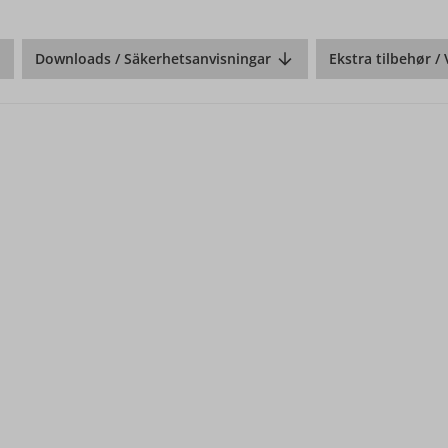
Downloads / Säkerhetsanvisningar
Ekstra tilbehør /