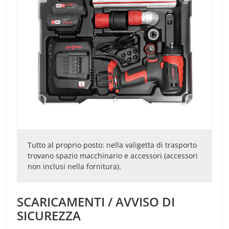
Tutto al proprio posto: nella valigetta di trasporto
trovano spazio macchinario e accessori (accessori
non inclusi nella fornitura).
SCARICAMENTI / AVVISO DI
SICUREZZA