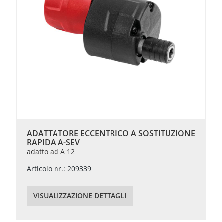
ADATTATORE ECCENTRICO A SOSTITUZIONE
RAPIDA A-SEV
adatto ad A 12
Articolo nr.: 209339
VISUALIZZAZIONE DETTAGLI