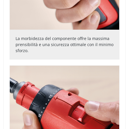
La morbidezza del componente offre la massima
prensibilità e una sicurezza ottimale con il minimo
sforzo.