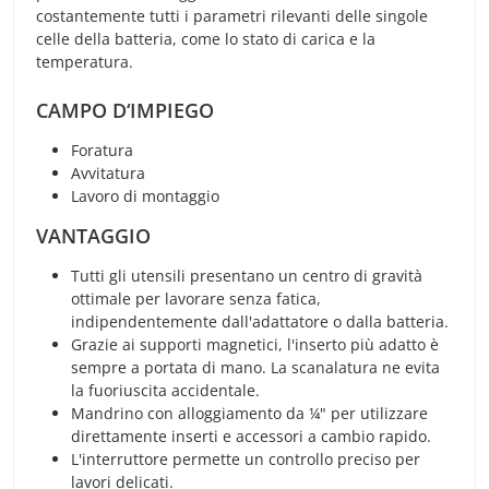
costantemente tutti i parametri rilevanti delle singole
celle della batteria, come lo stato di carica e la
temperatura.
CAMPO D‘IMPIEGO
Foratura
Avvitatura
Lavoro di montaggio
VANTAGGIO
Tutti gli utensili presentano un centro di gravità
ottimale per lavorare senza fatica,
indipendentemente dall'adattatore o dalla batteria.
Grazie ai supporti magnetici, l'inserto più adatto è
sempre a portata di mano. La scanalatura ne evita
la fuoriuscita accidentale.
Mandrino con alloggiamento da ¼" per utilizzare
direttamente inserti e accessori a cambio rapido.
L'interruttore permette un controllo preciso per
lavori delicati.