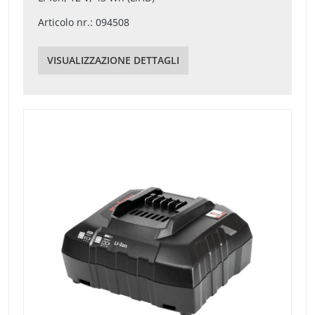
Articolo nr.: 094508
VISUALIZZAZIONE DETTAGLI