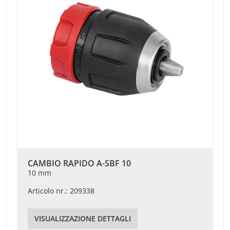
CAMBIO RAPIDO A-SBF 10
10 mm
Articolo nr.: 209338
VISUALIZZAZIONE DETTAGLI