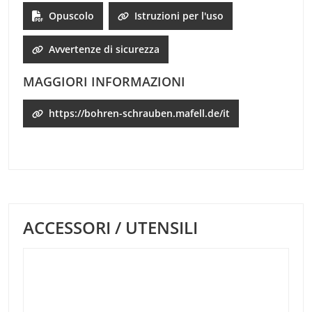
Opuscolo
Istruzioni per l'uso
Avvertenze di sicurezza
MAGGIORI INFORMAZIONI
https://bohren-schrauben.mafell.de/it
ACCESSORI / UTENSILI