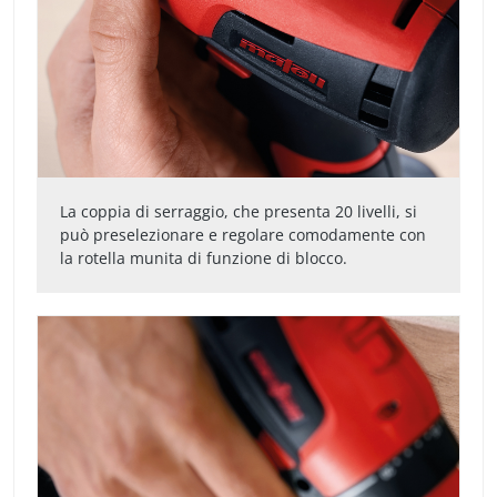
La coppia di serraggio, che presenta 20 livelli, si
può preselezionare e regolare comodamente con
la rotella munita di funzione di blocco.