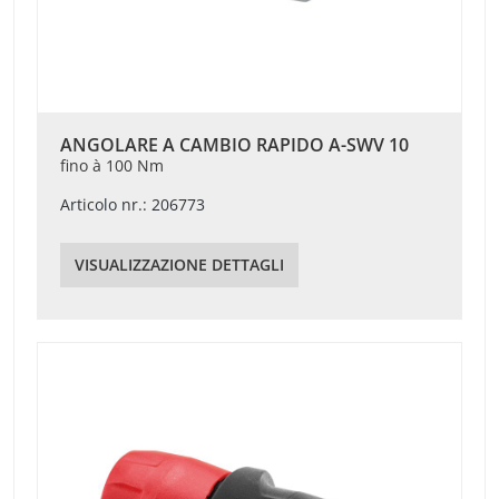
ANGOLARE A CAMBIO RAPIDO A-SWV 10
fino à 100 Nm
Articolo nr.: 206773
VISUALIZZAZIONE DETTAGLI