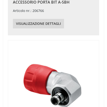
ACCESSORIO PORTA BIT A-SBH
Articolo nr.: 206766
VISUALIZZAZIONE DETTAGLI