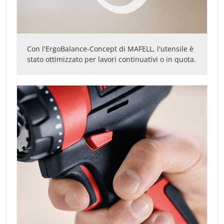
Con l'ErgoBalance-Concept di MAFELL, l'utensile è
stato ottimizzato per lavori continuativi o in quota.