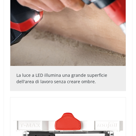
La luce a LED illumina una grande superficie
dell'area di lavoro senza creare ombre.