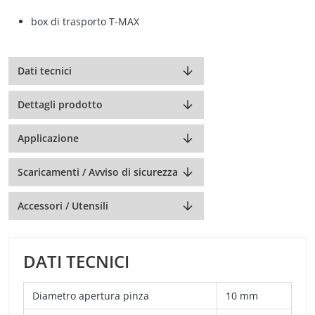
box di trasporto T-MAX
Dati tecnici
Dettagli prodotto
Applicazione
Scaricamenti / Avviso di sicurezza
Accessori / Utensili
DATI TECNICI
Diametro apertura pinza
10 mm