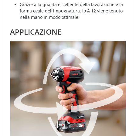
Grazie alla qualità eccellente della lavorazione e la
forma ovale dell’impugnatura, lo A 12 viene tenuto
nella mano in modo ottimale.
APPLICAZIONE