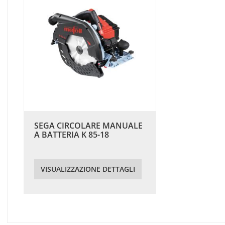
SEGA CIRCOLARE MANUALE
A BATTERIA K 85-18
VISUALIZZAZIONE DETTAGLI