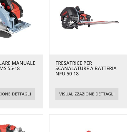
OLARE MANUALE
FRESATRICE PER
MS 55-18
SCANALATURE A BATTERIA
NFU 50-18
ZIONE DETTAGLI
VISUALIZZAZIONE DETTAGLI