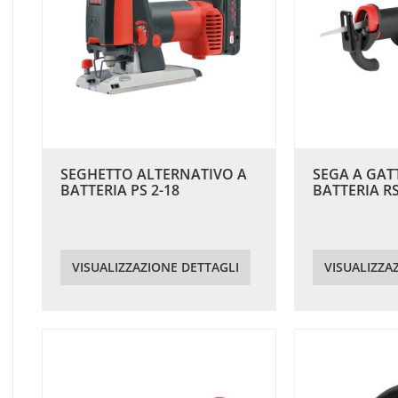
SEGHETTO ALTERNATIVO A
SEGA A GAT
BATTERIA PS 2-18
BATTERIA RS
VISUALIZZAZIONE DETTAGLI
VISUALIZZA