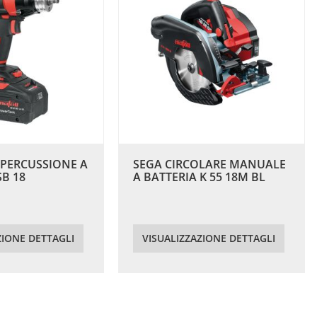
PERCUSSIONE A
SEGA CIRCOLARE MANUALE
SB 18
A BATTERIA K 55 18M BL
ZIONE DETTAGLI
VISUALIZZAZIONE DETTAGLI