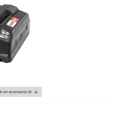
è un accessorio di: