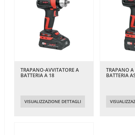
TRAPANO-AVVITATORE A
TRAPANO A 
BATTERIA A 18
BATTERIA A
VISUALIZZAZIONE DETTAGLI
VISUALIZZA