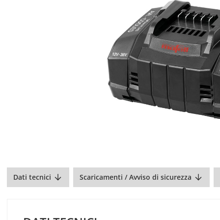
Dati tecnici
Scaricamenti / Avviso di sicurezza