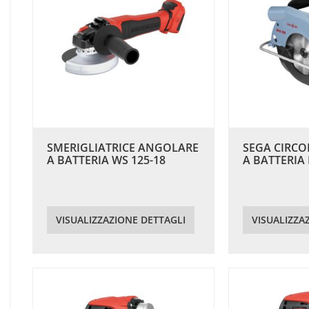
SMERIGLIATRICE ANGOLARE
SEGA CIRC
A BATTERIA WS 125-18
A BATTERIA 
VISUALIZZAZIONE DETTAGLI
VISUALIZZA