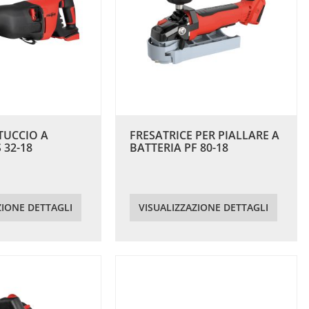
TUCCIO A
FRESATRICE PER PIALLARE A
 32-18
BATTERIA PF 80-18
ZIONE DETTAGLI
VISUALIZZAZIONE DETTAGLI