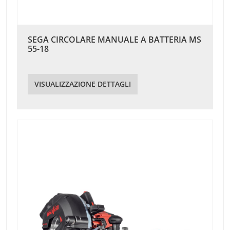
SEGA CIRCOLARE MANUALE A BATTERIA MS
55-18
VISUALIZZAZIONE DETTAGLI