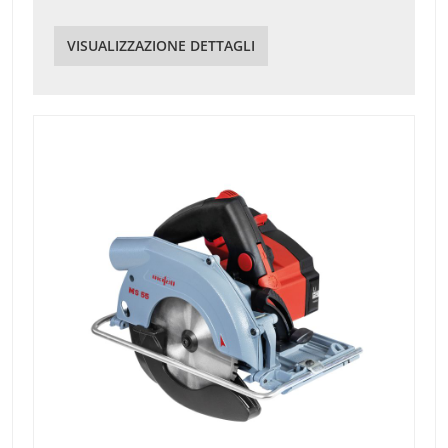
VISUALIZZAZIONE DETTAGLI