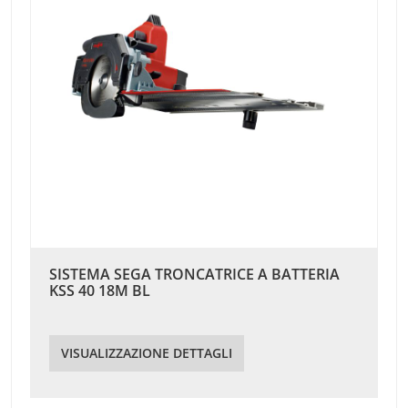
SISTEMA SEGA TRONCATRICE A BATTERIA
KSS 40 18M BL
VISUALIZZAZIONE DETTAGLI