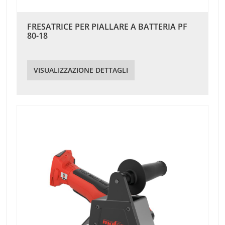
FRESATRICE PER PIALLARE A BATTERIA PF
80-18
VISUALIZZAZIONE DETTAGLI