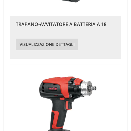
TRAPANO-AVVITATORE A BATTERIA A 18
VISUALIZZAZIONE DETTAGLI