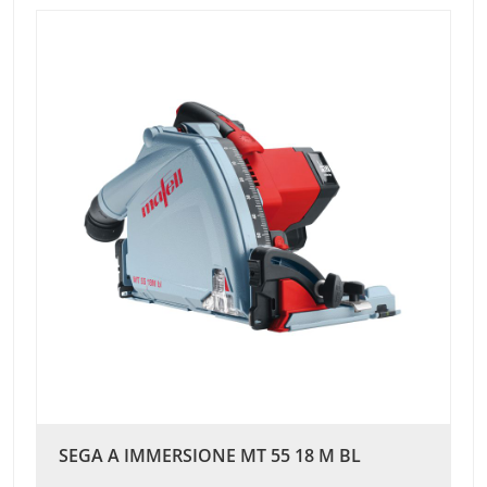
SEGA A IMMERSIONE MT 55 18 M BL