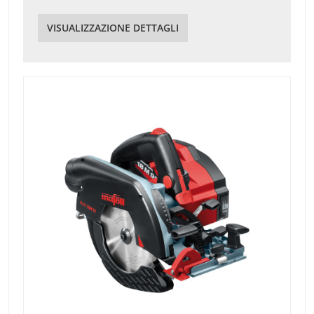
VISUALIZZAZIONE DETTAGLI