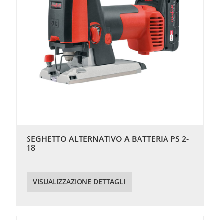
SEGHETTO ALTERNATIVO A BATTERIA PS 2-
18
VISUALIZZAZIONE DETTAGLI