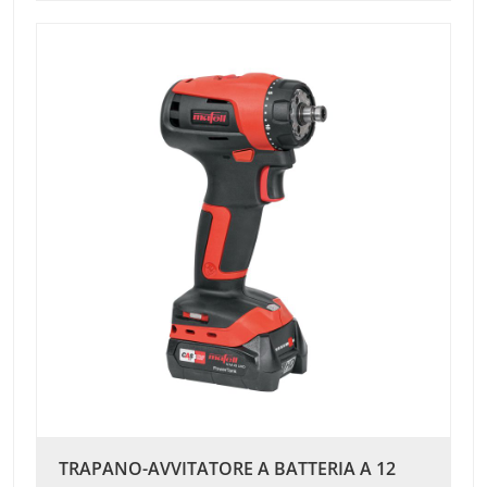
TRAPANO-AVVITATORE A BATTERIA A 12