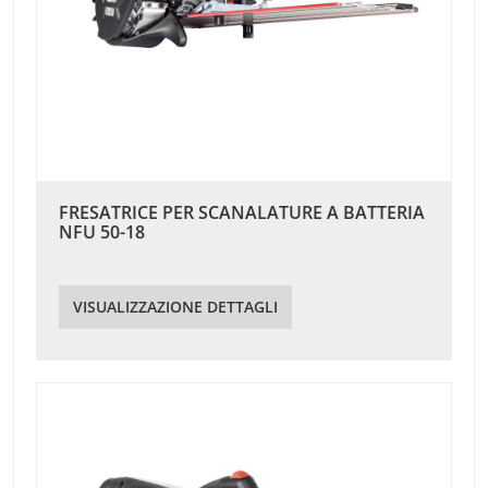
FRESATRICE PER SCANALATURE A BATTERIA
NFU 50-18
VISUALIZZAZIONE DETTAGLI