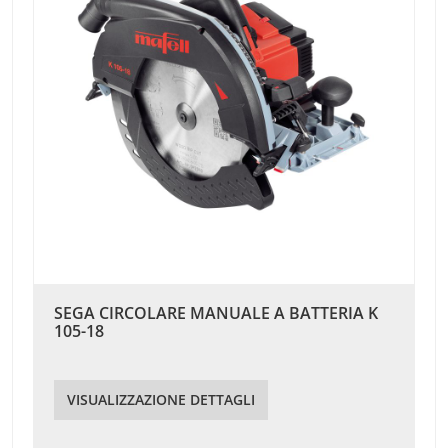
SEGA CIRCOLARE MANUALE A BATTERIA K
105-18
VISUALIZZAZIONE DETTAGLI