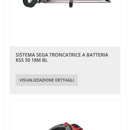
SISTEMA SEGA TRONCATRICE A BATTERIA
KSS 50 18M BL
VISUALIZZAZIONE DETTAGLI