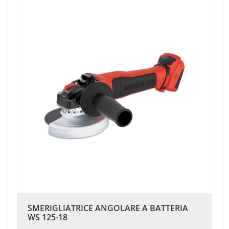
SMERIGLIATRICE ANGOLARE A BATTERIA
WS 125-18