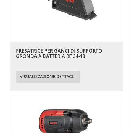
FRESATRICE PER GANCI DI SUPPORTO
GRONDA A BATTERIA RF 34-18
VISUALIZZAZIONE DETTAGLI