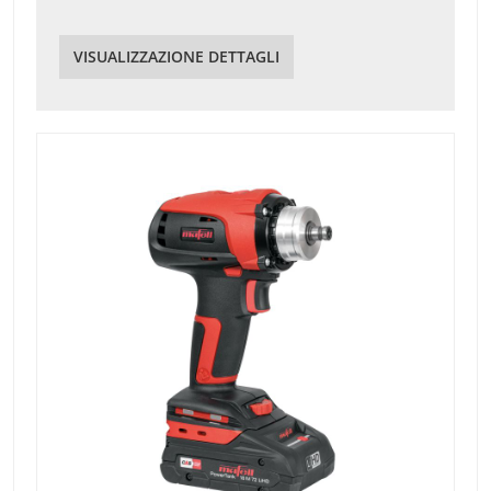
VISUALIZZAZIONE DETTAGLI