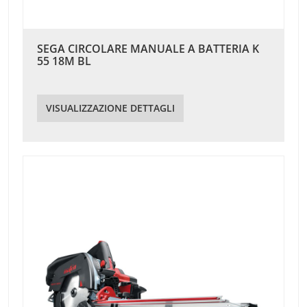
SEGA CIRCOLARE MANUALE A BATTERIA K
55 18M BL
VISUALIZZAZIONE DETTAGLI