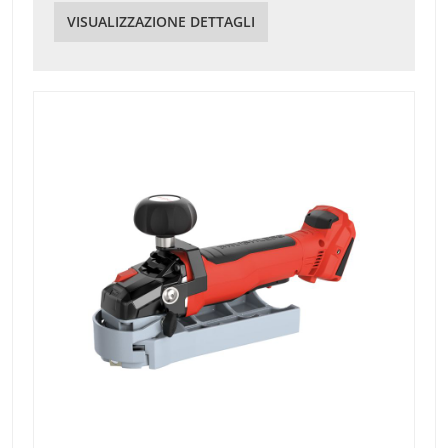
VISUALIZZAZIONE DETTAGLI