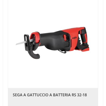
SEGA A GATTUCCIO A BATTERIA RS 32-18