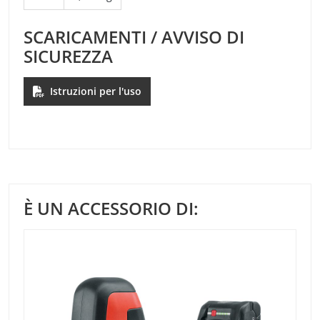
SCARICAMENTI / AVVISO DI
SICUREZZA
Istruzioni per l'uso
È UN ACCESSORIO DI: