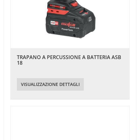
TRAPANO A PERCUSSIONE A BATTERIA ASB
18
VISUALIZZAZIONE DETTAGLI