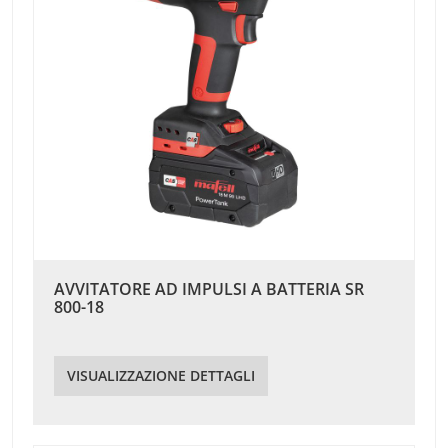
AVVITATORE AD IMPULSI A BATTERIA SR
800-18
VISUALIZZAZIONE DETTAGLI