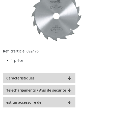
Réf. d'article:
092476
1 pièce
Caractéristiques
Téléchargements / Avis de sécurité
est un accessoire de :