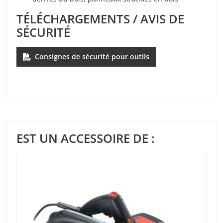
TÉLÉCHARGEMENTS / AVIS DE
SÉCURITÉ
Consignes de sécurité pour outils
EST UN ACCESSOIRE DE :