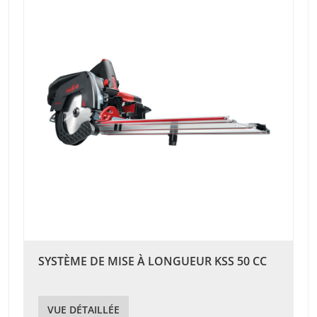
SYSTÈME DE MISE À LONGUEUR KSS 50 CC
VUE DÉTAILLÉE