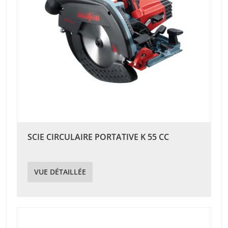
SCIE CIRCULAIRE PORTATIVE K 55 CC
VUE DÉTAILLÉE