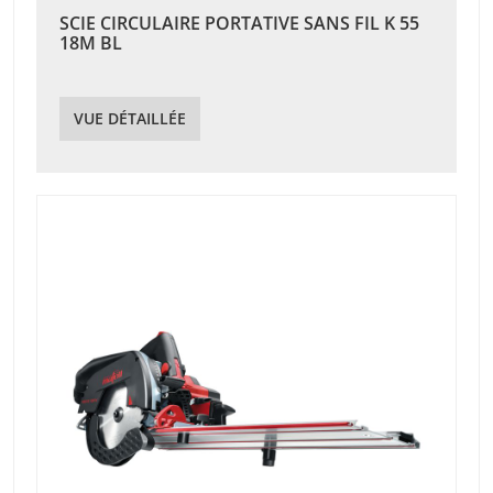
SCIE CIRCULAIRE PORTATIVE SANS FIL K 55
18M BL
VUE DÉTAILLÉE