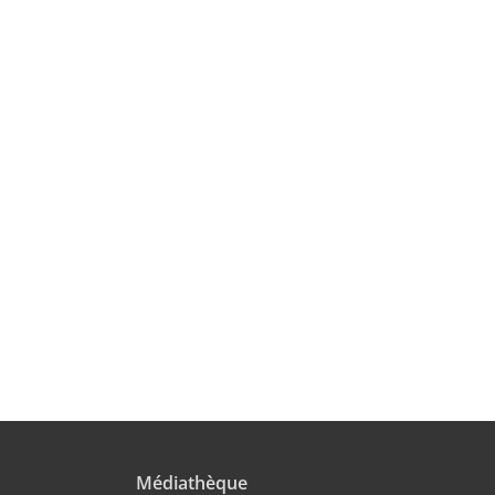
Médiathèque