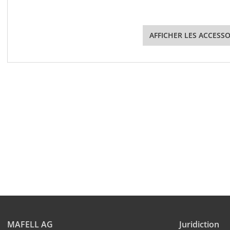
AFFICHER LES ACCESSO
MAFELL AG
Juridiction