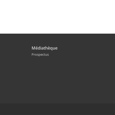
Médiathèque
Prospectus