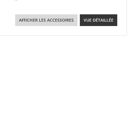
AFFICHER LES ACCESSOIRES
VUE DÉTAILLÉE