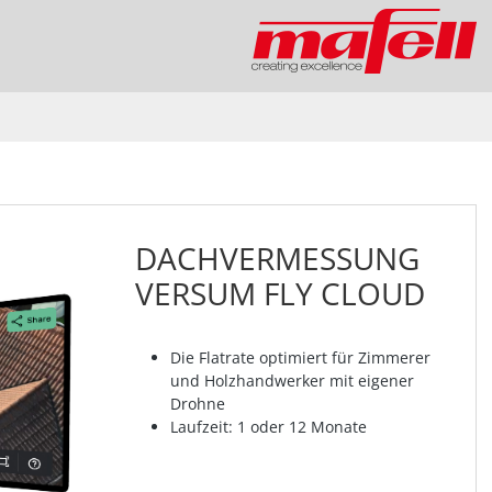
DACHVERMESSUNG
VERSUM FLY CLOUD
Die Flatrate optimiert für Zimmerer
und Holzhandwerker mit eigener
Drohne
Laufzeit: 1 oder 12 Monate