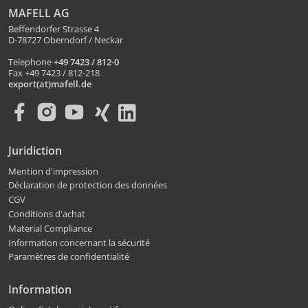
MAFELL AG
Beffendorfer Strasse 4
D-78727 Oberndorf / Neckar
Telephone
+49 7423 / 812-0
Fax +49 7423 / 812-218
export(at)mafell.de
Juridiction
Mention d'impression
Déclaration de protection des données
CGV
Conditions d'achat
Material Compliance
Information concernant la sécurité
Paramètres de confidentialité
Information