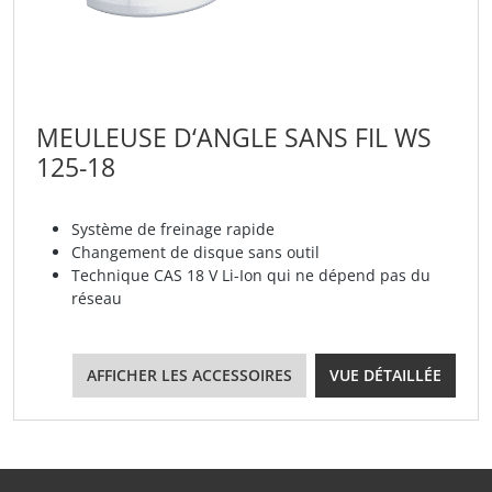
MEULEUSE D‘ANGLE SANS FIL WS
125-18
Système de freinage rapide
Changement de disque sans outil
Technique CAS 18 V Li-Ion qui ne dépend pas du
réseau
AFFICHER LES ACCESSOIRES
VUE DÉTAILLÉE