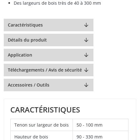
Des largeurs de bois très de 40 à 300 mm
Caractéristiques
Détails du produit
Application
Téléchargements / Avis de sécurité
Accessoires / Outils
CARACTÉRISTIQUES
Tenon sur largeur de bois
50 - 100 mm
Hauteur de bois
90 - 330 mm