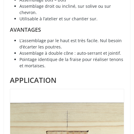
Assemblage droit ou incliné, sur solive ou sur
chevron.
Utilisable à l’atelier et sur chantier sur.
AVANTAGES
L’assemblage par le haut est très facile. Nul besoin
d’écarter les poutres.
Assemblage à double cône : auto-serrant et jointif.
Pointage identique de la fraise pour réaliser tenons
et mortaises.
APPLICATION