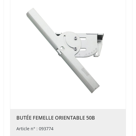
BUTÉE FEMELLE ORIENTABLE 50B
Article n° : 093774