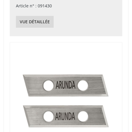
Article n° : 091430
VUE DÉTAILLÉE