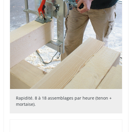
Rapidité. 8 à 18 assemblages par heure (tenon +
mortaise).