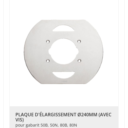
PLAQUE D'ÉLARGISSEMENT Ø240MM (AVEC
VIS)
pour gabarit 50B, 50N, 80B, 80N