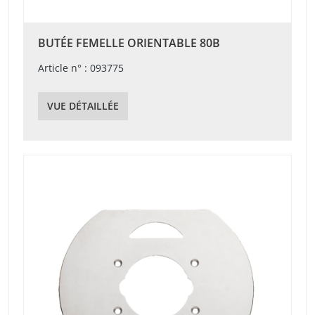
BUTÉE FEMELLE ORIENTABLE 80B
Article n° : 093775
VUE DÉTAILLÉE