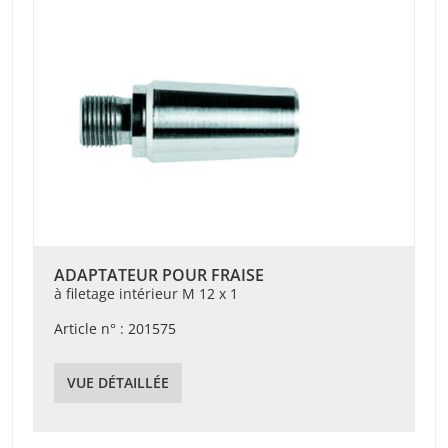
ADAPTATEUR POUR FRAISE
à filetage intérieur M 12 x 1
Article n° : 201575
VUE DÉTAILLÉE