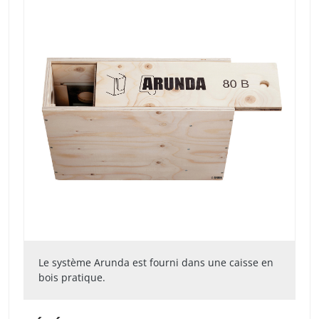
Le système Arunda est fourni dans une caisse en
bois pratique.