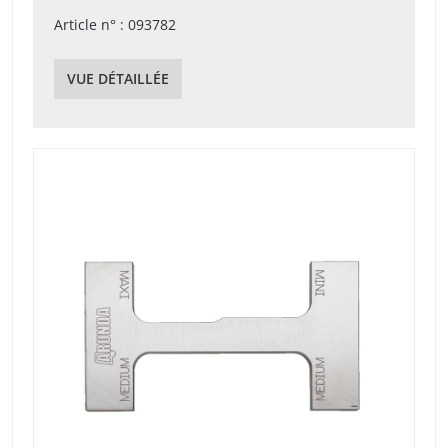
Article n° : 093782
VUE DÉTAILLÉE