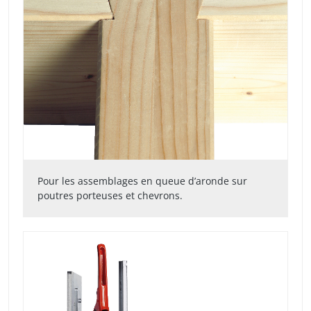
Pour les assemblages en queue d’aronde sur
poutres porteuses et chevrons.