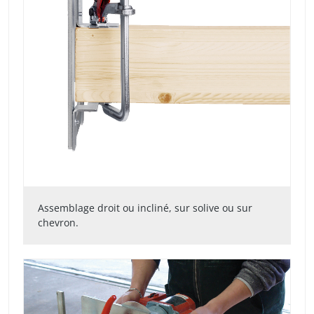
Assemblage droit ou incliné, sur solive ou sur
chevron.