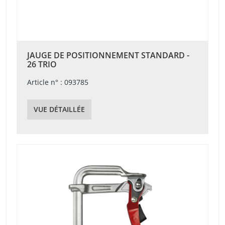
JAUGE DE POSITIONNEMENT STANDARD -
26 TRIO
Article n° : 093785
VUE DÉTAILLÉE