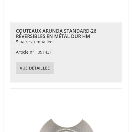
COUTEAUX ARUNDA STANDARD-26
RÉVERSIBLES EN MÉTAL DUR HM
5 paires, emballées
Article n° : 091431
VUE DÉTAILLÉE