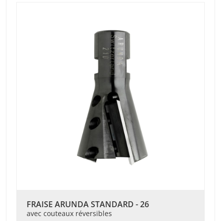
FRAISE ARUNDA STANDARD - 26
avec couteaux réversibles