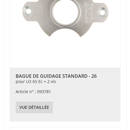
BAGUE DE GUIDAGE STANDARD - 26
pour LO 65 Ec + 2 vis
Article n° : 093781
VUE DÉTAILLÉE