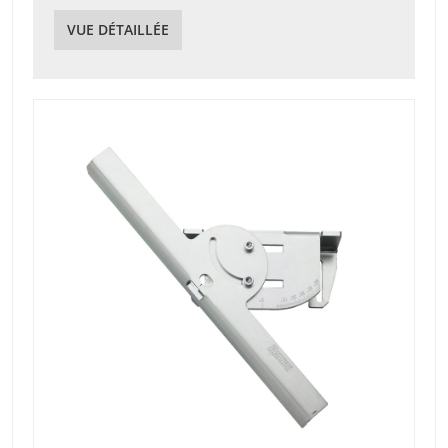
VUE DÉTAILLÉE