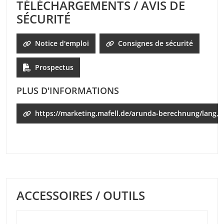
TÉLÉCHARGEMENTS / AVIS DE
SÉCURITÉ
Notice d'emploi
Consignes de sécurité
Prospectus
PLUS D'INFORMATIONS
https://marketing.mafell.de/arunda-berechnung/lang,fr
ACCESSOIRES / OUTILS