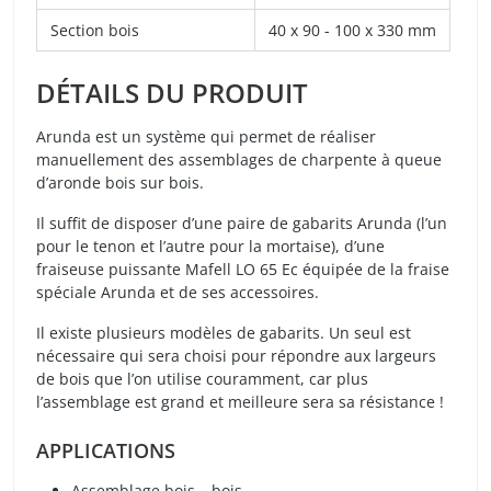
Section bois
40 x 90 - 100 x 330 mm
DÉTAILS DU PRODUIT
Arunda est un système qui permet de réaliser
manuellement des assemblages de charpente à queue
d’aronde bois sur bois.
Il suffit de disposer d’une paire de gabarits Arunda (l’un
pour le tenon et l’autre pour la mortaise), d’une
fraiseuse puissante Mafell LO 65 Ec équipée de la fraise
spéciale Arunda et de ses accessoires.
Il existe plusieurs modèles de gabarits. Un seul est
nécessaire qui sera choisi pour répondre aux largeurs
de bois que l’on utilise couramment, car plus
l’assemblage est grand et meilleure sera sa résistance !
APPLICATIONS
Assemblage bois – bois