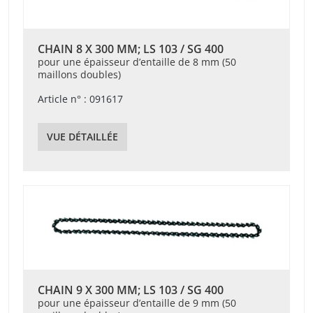
CHAIN 8 X 300 MM; LS 103 / SG 400
pour une épaisseur d’entaille de 8 mm (50
maillons doubles)
Article n° : 091617
VUE DÉTAILLÉE
CHAIN 9 X 300 MM; LS 103 / SG 400
pour une épaisseur d’entaille de 9 mm (50