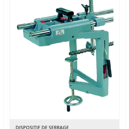
DISPOSITIF DE SERRAGE