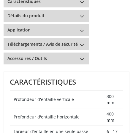
Caractéristiques
Détails du produit
Application
Téléchargements / Avis de sécurité
Accessoires / Outils
CARACTÉRISTIQUES
300
Profondeur d'entaille verticale
mm
400
Profondeur d'entaille horizontale
mm
Largeur d’entaille en une seule passe
6 - 17