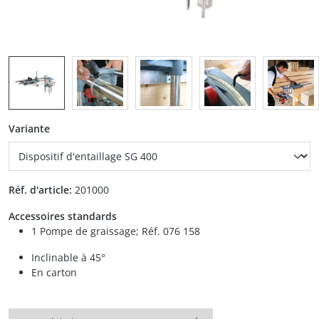
auswählen
Variante
Réf. d'article:
201000
Accessoires standards
1 Pompe de graissage; Réf. 076 158
Inclinable à 45°
En carton