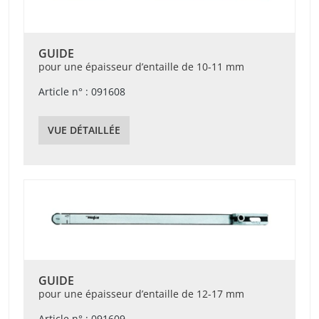
GUIDE
pour une épaisseur d’entaille de 10-11 mm
Article n° : 091608
VUE DÉTAILLÉE
GUIDE
pour une épaisseur d’entaille de 12-17 mm
Article n° : 091609