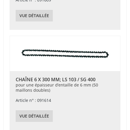
VUE DÉTAILLÉE
CHAÎNE 6 X 300 MM; LS 103 / SG 400
pour une épaisseur d’entaille de 6 mm (50
maillons doubles)
Article n° : 091614
VUE DÉTAILLÉE