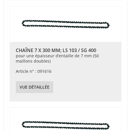
CHAÎNE 7 X 300 MM; LS 103 / SG 400
pour une épaisseur d’entaille de 7 mm (50
maillons doubles)
Article n° : 091616
VUE DÉTAILLÉE