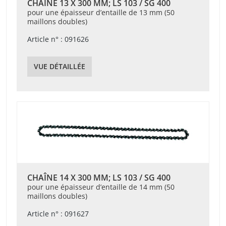
CHAÎNE 13 X 300 MM; LS 103 / SG 400
pour une épaisseur d’entaille de 13 mm (50
maillons doubles)
Article n° : 091626
VUE DÉTAILLÉE
CHAÎNE 14 X 300 MM; LS 103 / SG 400
pour une épaisseur d’entaille de 14 mm (50
maillons doubles)
Article n° : 091627