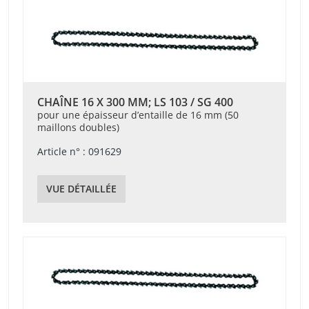
CHAÎNE 16 X 300 MM; LS 103 / SG 400
pour une épaisseur d’entaille de 16 mm (50
maillons doubles)
Article n° : 091629
VUE DÉTAILLÉE