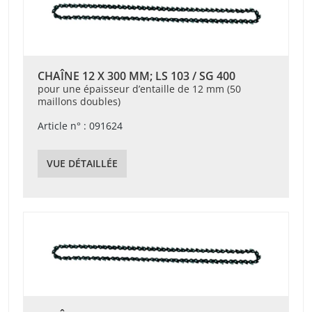
CHAÎNE 12 X 300 MM; LS 103 / SG 400
pour une épaisseur d’entaille de 12 mm (50
maillons doubles)
Article n° : 091624
VUE DÉTAILLÉE