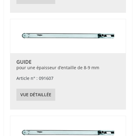
GUIDE
pour une épaisseur d’entaille de 8-9 mm
Article n° : 091607
VUE DÉTAILLÉE