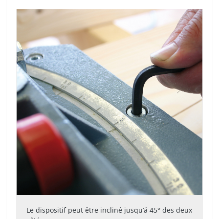
Le dispositif peut être incliné jusqu‘á 45° des deux