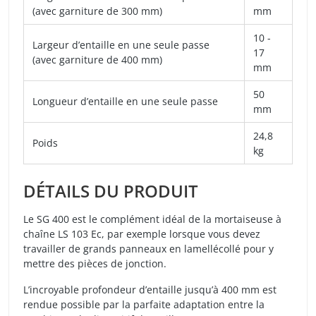
(avec garniture de 300 mm)
mm
10 -
Largeur d’entaille en une seule passe
17
(avec garniture de 400 mm)
mm
50
Longueur d’entaille en une seule passe
mm
24,8
Poids
kg
DÉTAILS DU PRODUIT
Le SG 400 est le complément idéal de la mortaiseuse à
chaîne LS 103 Ec, par exemple lorsque vous devez
travailler de grands panneaux en lamellécollé pour y
mettre des pièces de jonction.
L’incroyable profondeur d’entaille jusqu’à 400 mm est
rendue possible par la parfaite adaptation entre la