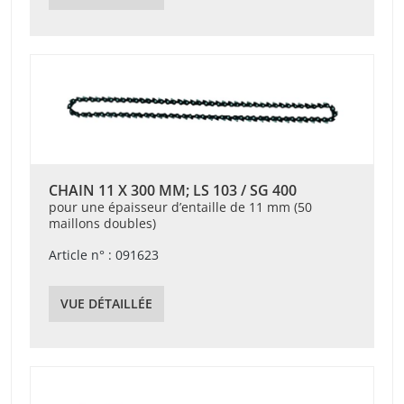
CHAIN 11 X 300 MM; LS 103 / SG 400
pour une épaisseur d’entaille de 11 mm (50
maillons doubles)
Article n° : 091623
VUE DÉTAILLÉE