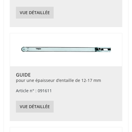
VUE DÉTAILLÉE
GUIDE
pour une épaisseur d’entaille de 12-17 mm
Article n° : 091611
VUE DÉTAILLÉE