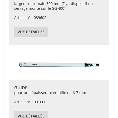
largeur maximale 300 mm (Fig.: dispositif de
serrage monté sur le SG 400)
Article n° : 039602
VUE DÉTAILLÉE
GUIDE
pour une épaisseur d’entaille de 6-7 mm
Article n° : 091606
VUE DÉTAILLÉE