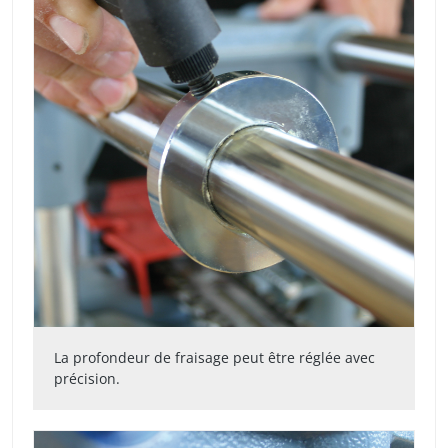
La profondeur de fraisage peut être réglée avec
précision.