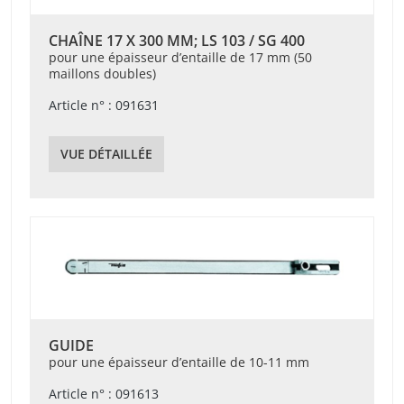
CHAÎNE 17 X 300 MM; LS 103 / SG 400
pour une épaisseur d’entaille de 17 mm (50
maillons doubles)
Article n° : 091631
VUE DÉTAILLÉE
GUIDE
pour une épaisseur d’entaille de 10-11 mm
Article n° : 091613