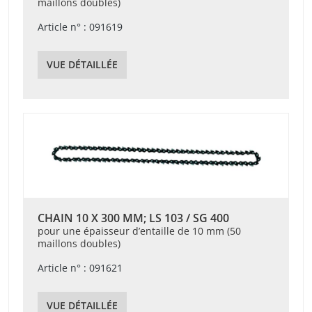
maillons doubles)
Article n° : 091619
VUE DÉTAILLÉE
CHAIN 10 X 300 MM; LS 103 / SG 400
pour une épaisseur d’entaille de 10 mm (50
maillons doubles)
Article n° : 091621
VUE DÉTAILLÉE