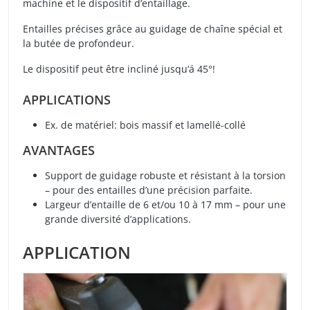
machine et le dispositif d’entaillage.
Entailles précises grâce au guidage de chaîne spécial et
la butée de profondeur.
Le dispositif peut être incliné jusqu‘á 45°!
APPLICATIONS
Ex. de matériel: bois massif et lamellé-collé
AVANTAGES
Support de guidage robuste et résistant à la torsion
– pour des entailles d’une précision parfaite.
Largeur d’entaille de 6 et/ou 10 à 17 mm – pour une
grande diversité d’applications.
APPLICATION