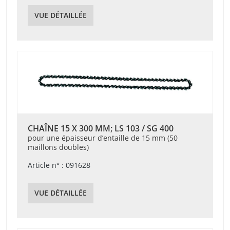
VUE DÉTAILLÉE
CHAÎNE 15 X 300 MM; LS 103 / SG 400
pour une épaisseur d’entaille de 15 mm (50
maillons doubles)
Article n° : 091628
VUE DÉTAILLÉE