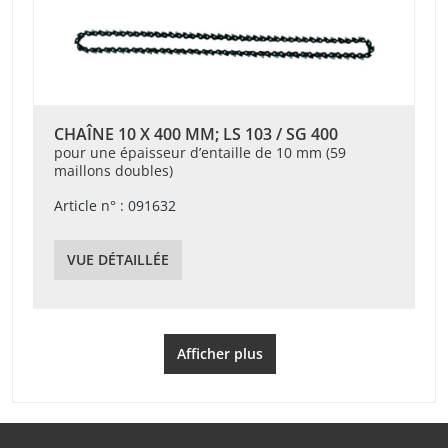
CHAÎNE 10 X 400 MM; LS 103 / SG 400
pour une épaisseur d’entaille de 10 mm (59
maillons doubles)
Article n° : 091632
VUE DÉTAILLÉE
Afficher plus