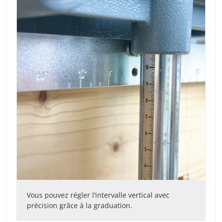
Vous pouvez régler l‘intervalle vertical avec
précision grâce à la graduation.