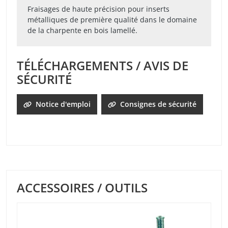
Fraisages de haute précision pour inserts
métalliques de première qualité dans le domaine
de la charpente en bois lamellé.
TÉLÉCHARGEMENTS / AVIS DE
SÉCURITÉ
Notice d'emploi
Consignes de sécurité
ACCESSOIRES / OUTILS