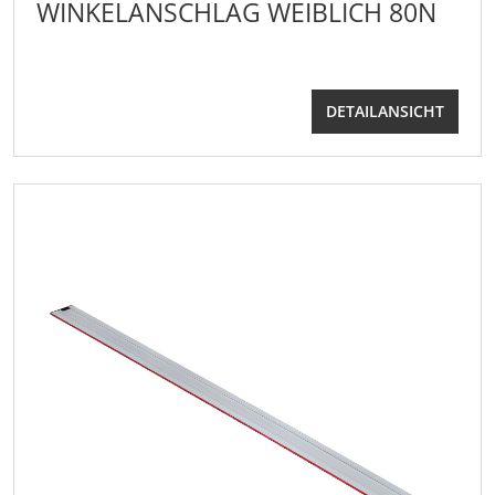
WINKELANSCHLAG WEIBLICH 80N
DETAILANSICHT