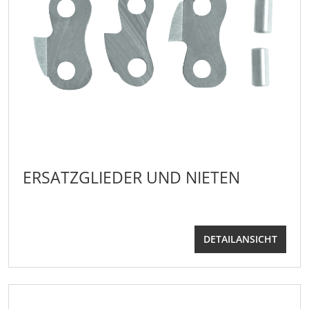
ERSATZGLIEDER UND NIETEN
DETAILANSICHT