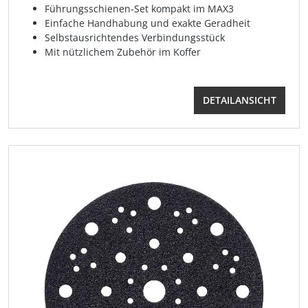
Führungsschienen-Set kompakt im MAX3
Einfache Handhabung und exakte Geradheit
Selbstausrichtendes Verbindungsstück
Mit nützlichem Zubehör im Koffer
DETAILANSICHT