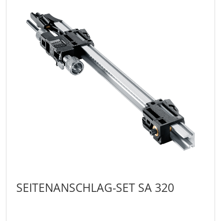
SEITENANSCHLAG-SET SA 320