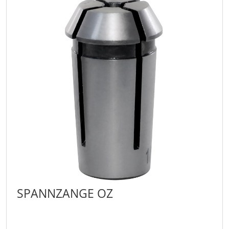
SPANNZANGE OZ