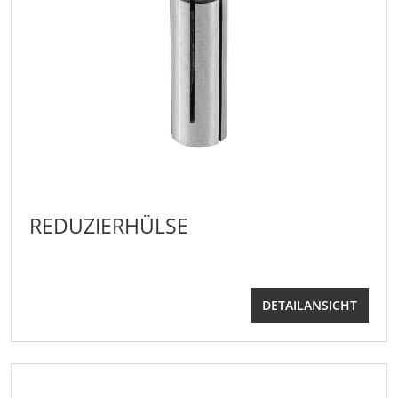
REDUZIERHÜLSE
DETAILANSICHT