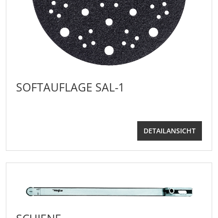
SOFTAUFLAGE SAL-1
DETAILANSICHT