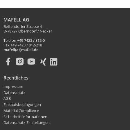
MAFELL AG
Beffendorfer Strasse 4
D-78727 Oberndorf / Neckar
Telefon
+49 7423 / 812-0
Fax +49 7423 / 812-218
mafell(at)mafell.de
Rechtliches
Impressum
Datenschutz
AGB
Einkaufsbedingungen
Material Compliance
Sicherheitsinformationen
Datenschutz-Einstellungen