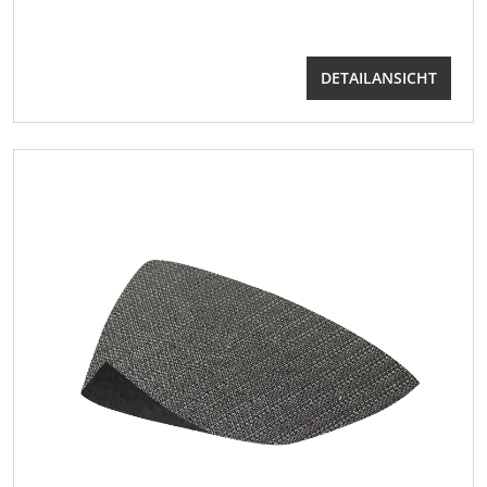
DETAILANSICHT