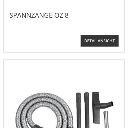
SPANNZANGE OZ 8
DETAILANSICHT