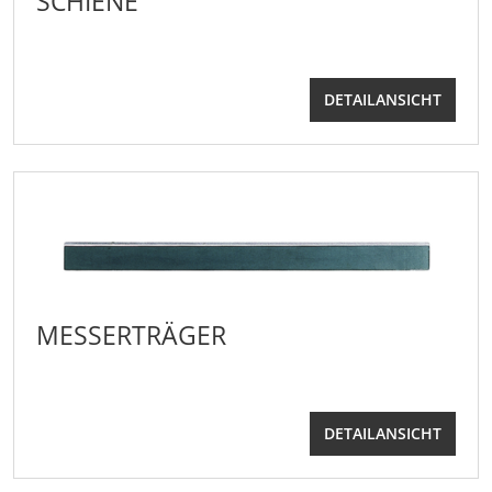
SCHIENE
DETAILANSICHT
MESSERTRÄGER
DETAILANSICHT