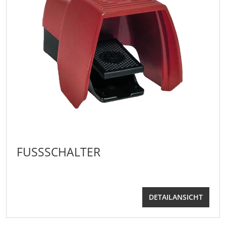
FUSSSCHALTER
DETAILANSICHT