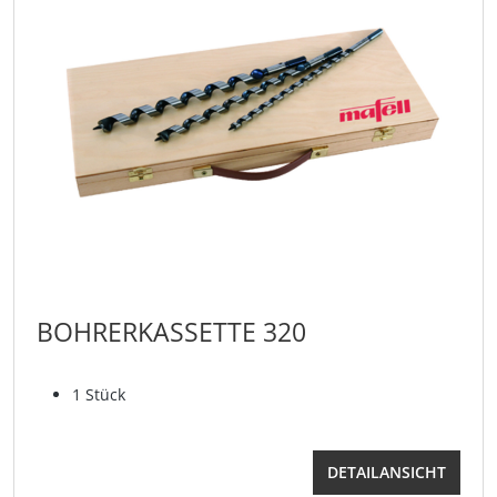
BOHRERKASSETTE 320
1 Stück
DETAILANSICHT