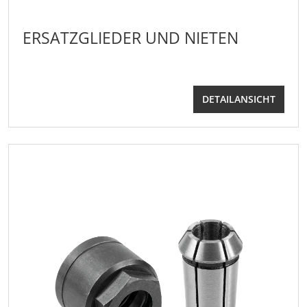
ERSATZGLIEDER UND NIETEN
DETAILANSICHT