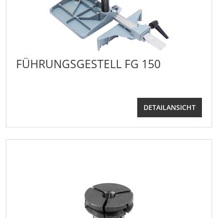
FÜHRUNGSGESTELL FG 150
DETAILANSICHT