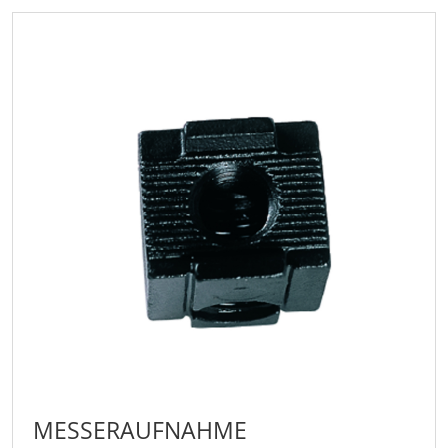
MESSERAUFNAHME