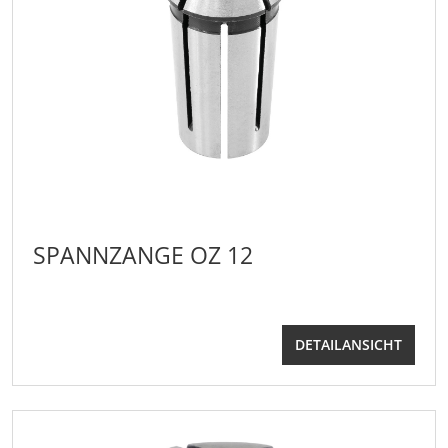
SPANNZANGE OZ 12
DETAILANSICHT