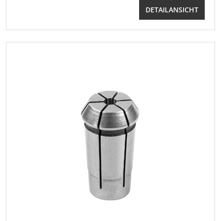
DETAILANSICHT