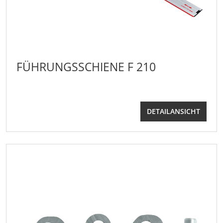
FÜHRUNGSSCHIENE F 210
DETAILANSICHT