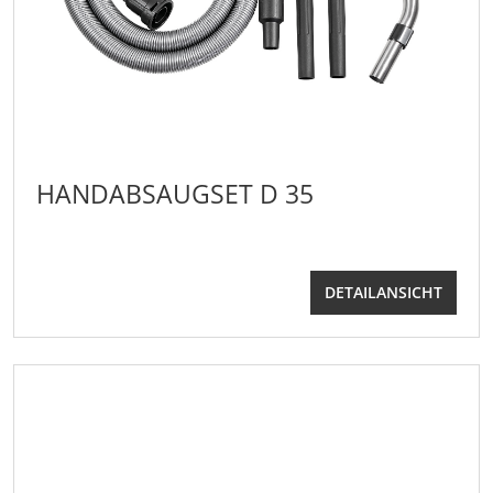
HANDABSAUGSET D 35
DETAILANSICHT