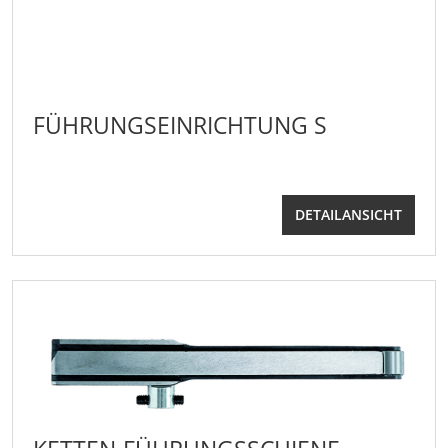
FÜHRUNGSEINRICHTUNG S
DETAILANSICHT