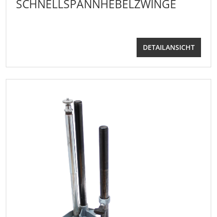
SCHNELLSPANNHEBELZWINGE
DETAILANSICHT