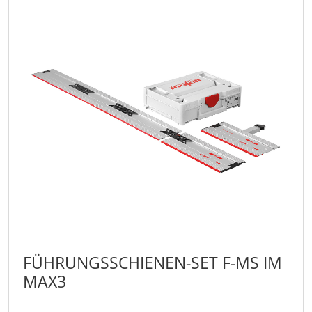
FÜHRUNGSSCHIENEN-SET F-MS IM
MAX3