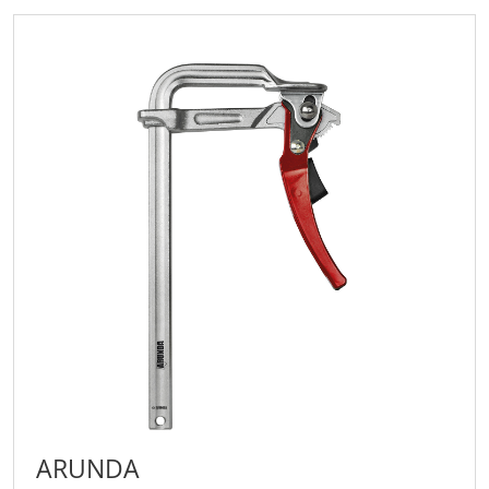
ARUNDA