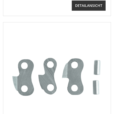
DETAILANSICHT