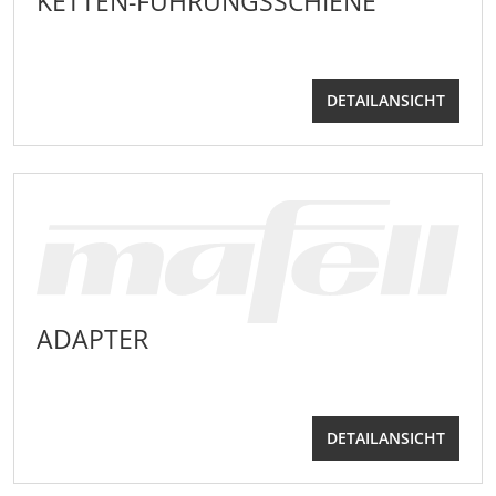
KETTEN-FÜHRUNGSSCHIENE
DETAILANSICHT
ADAPTER
DETAILANSICHT