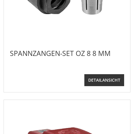
SPANNZANGEN-SET OZ 8 8 MM
DETAILANSICHT