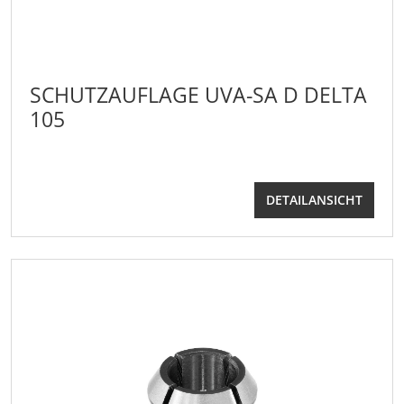
SCHUTZAUFLAGE UVA-SA D DELTA
105
DETAILANSICHT