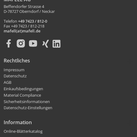
Beffendorfer Strasse 4
D-78727 Oberndorf / Neckar
Telefon
+49 7423 / 812-0
Fax +49 7423 / 812-218
mafell(at)mafell.de
Rechtliches
Impressum
Datenschutz
AGB
Einkaufsbedingungen
Material Compliance
Sicherheitsinformationen
Datenschutz-Einstellungen
Information
Online-Blätterkatalog