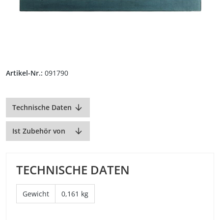
Artikel-Nr.:
091790
Technische Daten
Ist Zubehör von
TECHNISCHE DATEN
Gewicht
0,161 kg