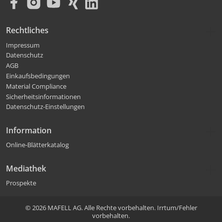
Rechtliches
Impressum
Datenschutz
AGB
Einkaufsbedingungen
Material Compliance
Sicherheitsinformationen
Datenschutz-Einstellungen
Information
Online-Blätterkatalog
Mediathek
Prospekte
© 2026 MAFELL AG. Alle Rechte vorbehalten. Irrtum/Fehler
vorbehalten.