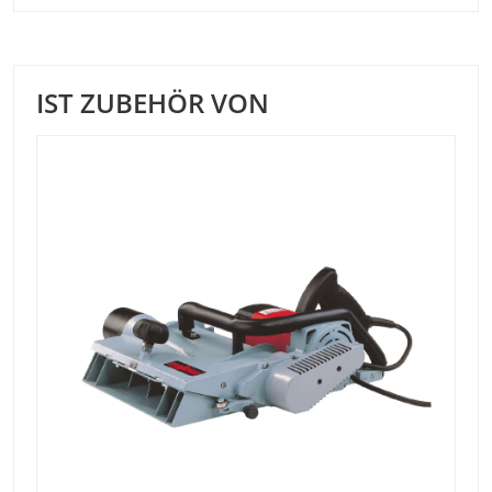
IST ZUBEHÖR VON