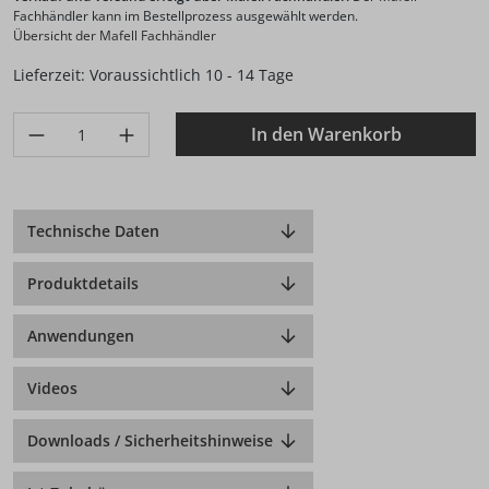
Fachhändler kann im Bestellprozess ausgewählt werden.
Übersicht der Mafell Fachhändler
Lieferzeit: Voraussichtlich 10 - 14 Tage
Produkt Anzahl: Gib den gewünschten Wert ein oder benutze di
In den Warenkorb
Technische Daten
Produktdetails
Anwendungen
Videos
Downloads / Sicherheitshinweise