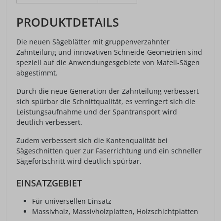
PRODUKTDETAILS
Die neuen Sägeblätter mit gruppenverzahnter
Zahnteilung und innovativen Schneide-Geometrien sind
speziell auf die Anwendungesgebiete von Mafell-Sägen
abgestimmt.
Durch die neue Generation der Zahnteilung verbessert
sich spürbar die Schnittqualität, es verringert sich die
Leistungsaufnahme und der Spantransport wird
deutlich verbessert.
Zudem verbessert sich die Kantenqualität bei
Sägeschnitten quer zur Faserrichtung und ein schneller
Sägefortschritt wird deutlich spürbar.
EINSATZGEBIET
Für universellen Einsatz
Massivholz, Massivholzplatten, Holzschichtplatten