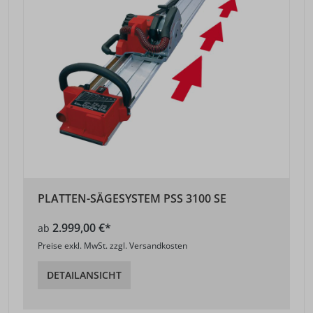
PLATTEN-SÄGESYSTEM PSS 3100 SE
2.999,00 €*
ab
Preise exkl. MwSt. zzgl. Versandkosten
DETAILANSICHT