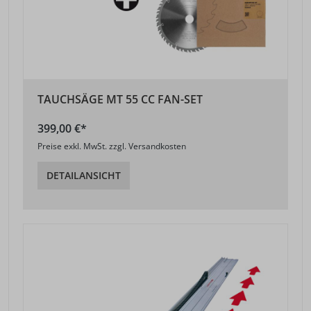
TAUCHSÄGE MT 55 CC FAN-SET
399,00 €*
Preise exkl. MwSt. zzgl. Versandkosten
DETAILANSICHT