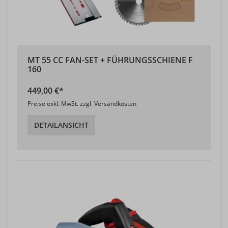
MT 55 CC FAN-SET + FÜHRUNGSSCHIENE F
160
449,00 €*
Preise exkl. MwSt. zzgl. Versandkosten
DETAILANSICHT