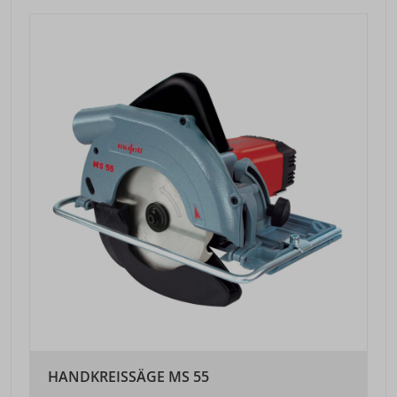
HANDKREISSÄGE MS 55