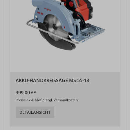
AKKU-HANDKREISSÄGE MS 55-18
399,00 €*
Preise exkl. MwSt. zzgl. Versandkosten
DETAILANSICHT