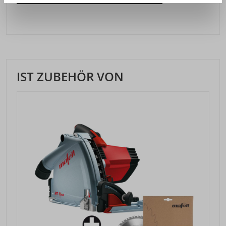
IST ZUBEHÖR VON