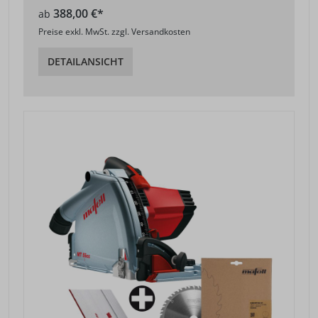
388,00 €*
ab
Preise exkl. MwSt. zzgl. Versandkosten
DETAILANSICHT