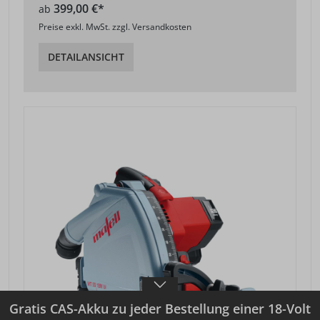
399,00 €*
ab
Preise exkl. MwSt. zzgl. Versandkosten
DETAILANSICHT
Gratis CAS-Akku zu jeder Bestellung einer 18-Volt