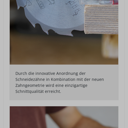
Durch die innovative Anordnung der
Schneidezähne in Kombination mit der neuen
Zahngeometrie wird eine einzigartige
Schnittqualität erreicht.