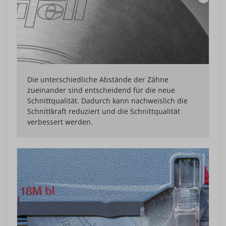
Die unterschiedliche Abstände der Zähne
zueinander sind entscheidend für die neue
Schnittqualität. Dadurch kann nachweislich die
Schnittkraft reduziert und die Schnittqualität
verbessert werden.