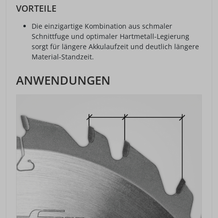
VORTEILE
Die einzigartige Kombination aus schmaler
Schnittfuge und optimaler Hartmetall-Legierung
sorgt für längere Akkulaufzeit und deutlich längere
Material-Standzeit.
ANWENDUNGEN