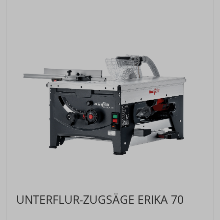
UNTERFLUR-ZUGSÄGE ERIKA 70