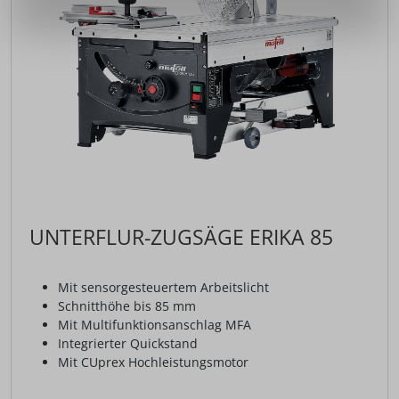
UNTERFLUR-ZUGSÄGE ERIKA 85
Mit sensorgesteuertem Arbeitslicht
Schnitthöhe bis 85 mm
Mit Multifunktionsanschlag MFA
Integrierter Quickstand
Mit CUprex Hochleistungsmotor