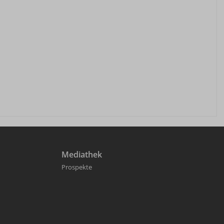
Mediathek
Prospekte