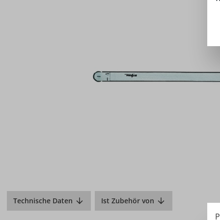
Technische Daten
Ist Zubehör von
P