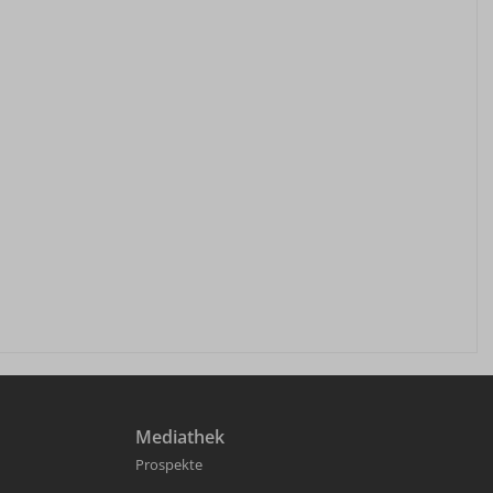
Mediathek
Prospekte