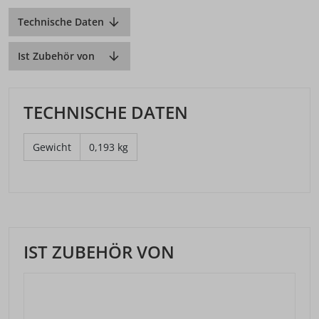
Technische Daten
Ist Zubehör von
TECHNISCHE DATEN
Gewicht
0,193 kg
IST ZUBEHÖR VON