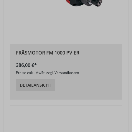
FRÄSMOTOR FM 1000 PV-ER
386,00 €*
Preise exkl. MwSt. zzgl. Versandkosten
DETAILANSICHT