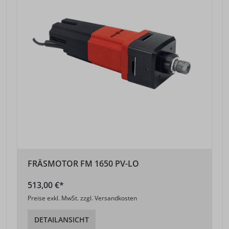
FRÄSMOTOR FM 1650 PV-LO
513,00 €*
Preise exkl. MwSt. zzgl. Versandkosten
DETAILANSICHT