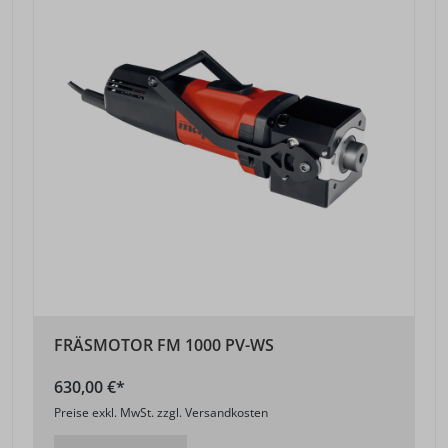
FRÄSMOTOR FM 1000 PV-WS
630,00 €*
Preise exkl. MwSt. zzgl. Versandkosten