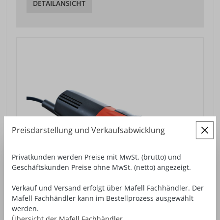
DETAILANSICHT
Preisdarstellung und Verkaufsabwicklung
Privatkunden werden Preise mit MwSt. (brutto) und
Geschäftskunden Preise ohne MwSt. (netto) angezeigt.
Verkauf und Versand erfolgt über Mafell Fachhändler. Der
Mafell Fachhändler kann im Bestellprozess ausgewählt
werden.
Übersicht der Mafell Fachhändler