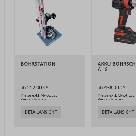
BOHRSTATION
AKKU-BOHRSCH
A 18
552,00 €*
438,00 €*
ab
ab
Preise exkl. MwSt. zzgl.
Preise exkl. MwSt. zzgl
Versandkosten
Versandkosten
DETAILANSICHT
DETAILANSICHT