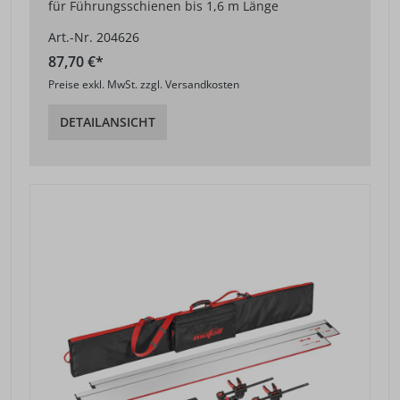
für Führungsschienen bis 1,6 m Länge
Art.-Nr. 204626
87,70 €*
Preise exkl. MwSt. zzgl. Versandkosten
DETAILANSICHT