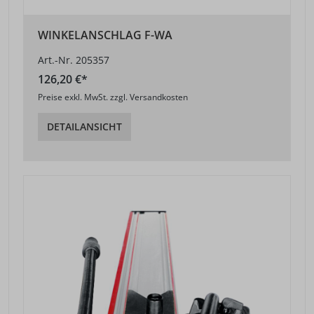
WINKELANSCHLAG F-WA
Art.-Nr. 205357
126,20 €*
Preise exkl. MwSt. zzgl. Versandkosten
DETAILANSICHT