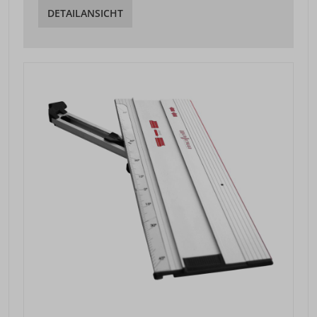
DETAILANSICHT