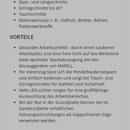
Quer- und Längsschnitte
Schrägschnitte bis 45°
Tauchschnitte
Materialeinsatz z. B.: Vollholz, Bretter, Bohlen,
Plattenwerkstoffe
VORTEILE
Gesundes Arbeitsumfeld - durch einen sauberen
Arbeitsplatz und eine freie Sicht auf das Werkstück
dank optimaler Staubabsaugung mit den
Absauggeräten von MAFELL.
Per Voreinzug lässt sich die Pendelhaube bequem
und einfach bedienen und sorgt bei Tauch- und
Schrägschnitten für Komfort und Sicherheit.
Helle LED-Lichter sorgen für eine großflächige
Ausleuchtung des Arbeitsbereiches.
Mit der Nut in der Grundplatte können die im
Sonderzubehör erhältlichen
Führungseinrichtungen als Kappschienen-Säge
verwendet werden.