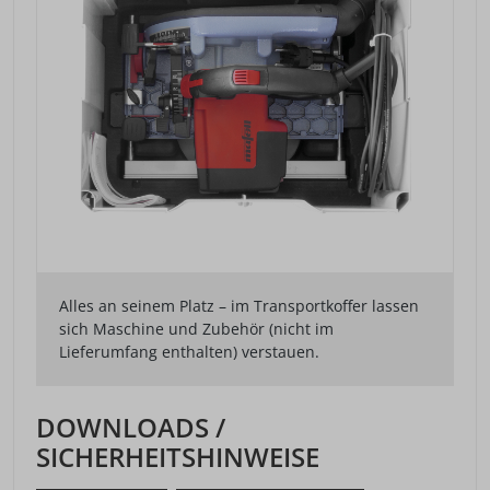
Alles an seinem Platz – im Transportkoffer lassen
sich Maschine und Zubehör (nicht im
Lieferumfang enthalten) verstauen.
DOWNLOADS /
SICHERHEITSHINWEISE