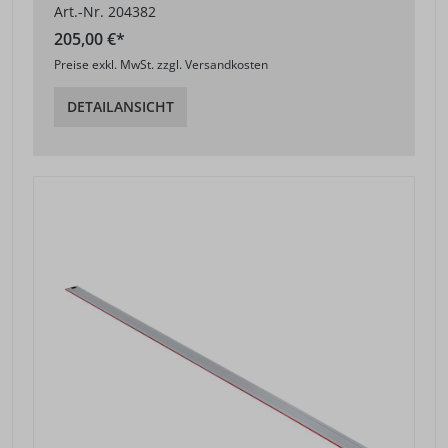
Art.-Nr. 204382
205,00 €*
Preise exkl. MwSt. zzgl. Versandkosten
DETAILANSICHT