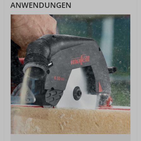
ANWENDUNGEN