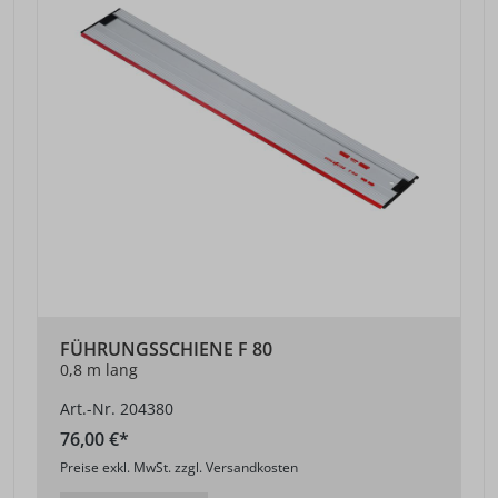
FÜHRUNGSSCHIENE F 80
0,8 m lang
Art.-Nr. 204380
76,00 €*
Preise exkl. MwSt. zzgl. Versandkosten