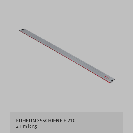
FÜHRUNGSSCHIENE F 210
2,1 m lang