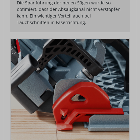
Die Spanführung der neuen Sägen wurde so
optimiert, dass der Absaugkanal nicht verstopfen
kann. Ein wichtiger Vorteil auch bei
Tauchschnitten in Faserrichtung.