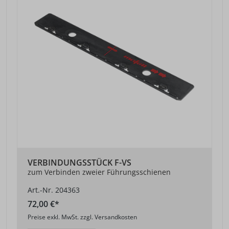
VERBINDUNGSSTÜCK F-VS
zum Verbinden zweier Führungsschienen
Art.-Nr. 204363
72,00 €*
Preise exkl. MwSt. zzgl. Versandkosten