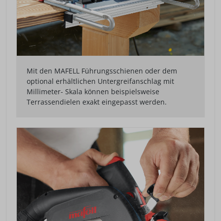
Mit den MAFELL Führungsschienen oder dem
optional erhältlichen Untergreifanschlag mit
Millimeter- Skala können beispielsweise
Terrassendielen exakt eingepasst werden.