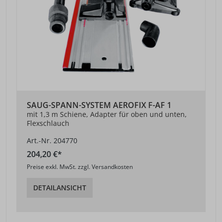
SAUG-SPANN-SYSTEM AEROFIX F-AF 1
mit 1,3 m Schiene, Adapter für oben und unten,
Flexschlauch
Art.-Nr. 204770
204,20 €*
Preise exkl. MwSt. zzgl. Versandkosten
DETAILANSICHT