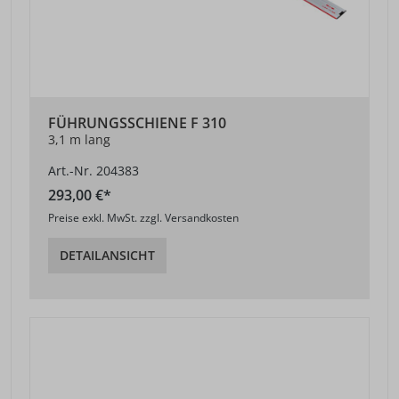
FÜHRUNGSSCHIENE F 310
3,1 m lang
Art.-Nr. 204383
293,00 €*
Preise exkl. MwSt. zzgl. Versandkosten
DETAILANSICHT