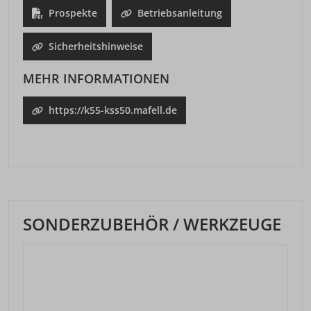
Prospekte
Betriebsanleitung
Sicherheitshinweise
MEHR INFORMATIONEN
https://k55-kss50.mafell.de
SONDERZUBEHÖR / WERKZEUGE