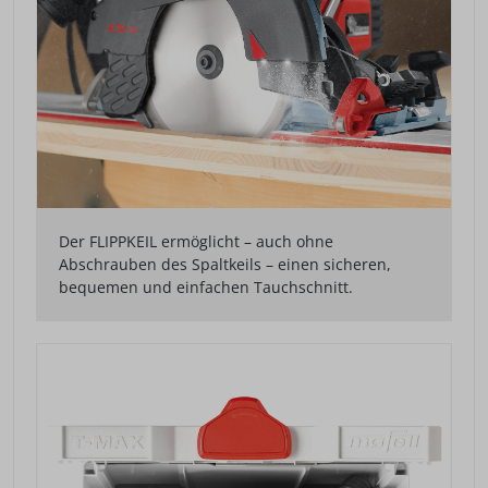
Der FLIPPKEIL ermöglicht – auch ohne
Abschrauben des Spaltkeils – einen sicheren,
bequemen und einfachen Tauchschnitt.