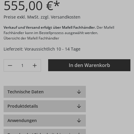
555,00 €*
Preise exkl. MwSt. zzgl. Versandkosten
Verkauf und Versand erfolgt über Mafell Fachhändler.
Der Mafell
Fachhändler kann im Bestellprozess ausgewählt werden.
Übersicht der Mafell Fachhändler
Lieferzeit: Voraussichtlich 10 - 14 Tage
Produkt Anzahl: Gib den gewünschten Wert ein oder benutze di
In den Warenkorb
Technische Daten
Produktdetails
Anwendungen