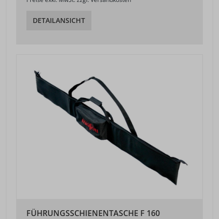
DETAILANSICHT
FÜHRUNGSSCHIENENTASCHE F 160