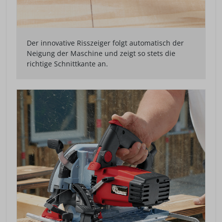
Der innovative Risszeiger folgt automatisch der
Neigung der Maschine und zeigt so stets die
richtige Schnittkante an.