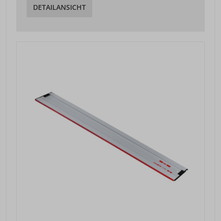
DETAILANSICHT