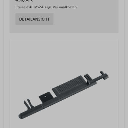
Preise exkl. MwSt. zzgl. Versandkosten
DETAILANSICHT