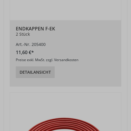
ENDKAPPEN F-EK
2 Stück
Art.-Nr. 205400
11,60 €*
Preise exkl. MwSt. zzgl. Versandkosten
DETAILANSICHT