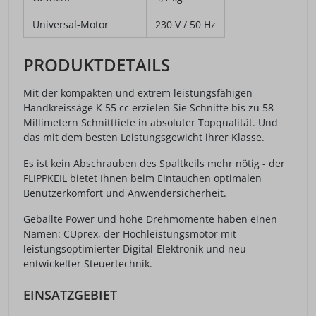
Universal-Motor
230 V / 50 Hz
PRODUKTDETAILS
Mit der kompakten und extrem leistungsfähigen
Handkreissäge K 55 cc erzielen Sie Schnitte bis zu 58
Millimetern Schnitttiefe in absoluter Topqualität. Und
das mit dem besten Leistungsgewicht ihrer Klasse.
Es ist kein Abschrauben des Spaltkeils mehr nötig - der
FLIPPKEIL bietet Ihnen beim Eintauchen optimalen
Benutzerkomfort und Anwendersicherheit.
Geballte Power und hohe Drehmomente haben einen
Namen: CUprex, der Hochleistungsmotor mit
leistungsoptimierter Digital-Elektronik und neu
entwickelter Steuertechnik.
EINSATZGEBIET