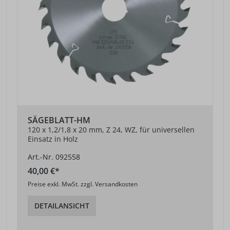
SÄGEBLATT-HM
120 x 1,2/1,8 x 20 mm, Z 24, WZ, für universellen
Einsatz in Holz
Art.-Nr. 092558
40,00 €*
Preise exkl. MwSt. zzgl. Versandkosten
DETAILANSICHT