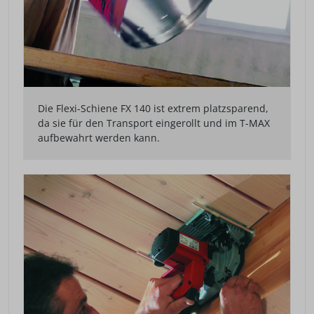
Die Flexi-Schiene FX 140 ist extrem platzsparend,
da sie für den Transport eingerollt und im T-MAX
aufbewahrt werden kann.