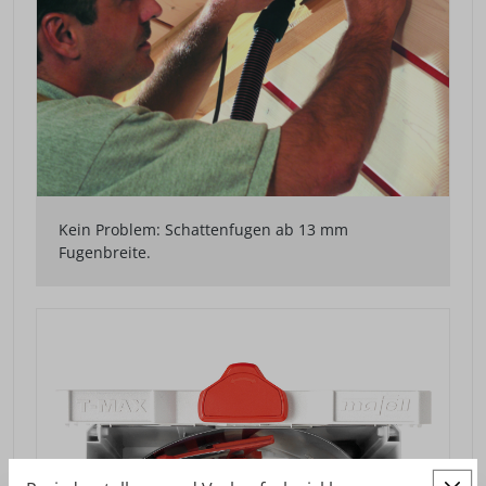
Kein Problem: Schattenfugen ab 13 mm
Fugenbreite.