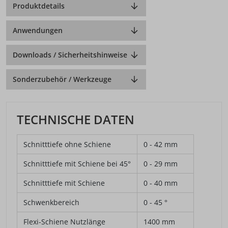
Produktdetails
Anwendungen
Downloads / Sicherheitshinweise
Sonderzubehör / Werkzeuge
TECHNISCHE DATEN
Schnitttiefe ohne Schiene
0 - 42 mm
Schnitttiefe mit Schiene bei 45°
0 - 29 mm
Schnitttiefe mit Schiene
0 - 40 mm
Schwenkbereich
0 - 45 °
Flexi-Schiene Nutzlänge
1400 mm