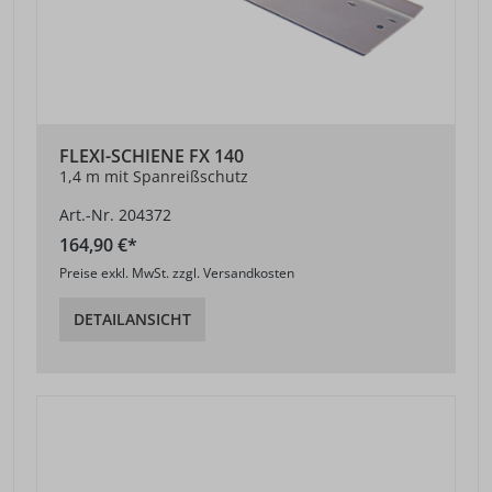
FLEXI-SCHIENE FX 140
1,4 m mit Spanreißschutz
Art.-Nr. 204372
164,90 €*
Preise exkl. MwSt. zzgl. Versandkosten
DETAILANSICHT