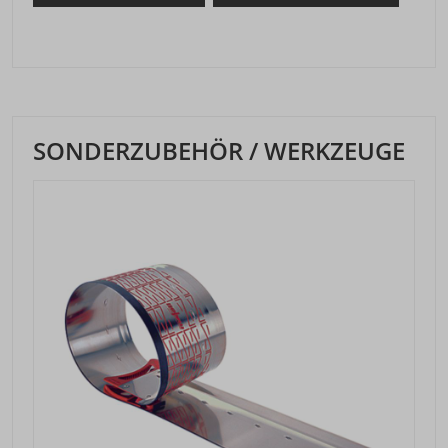
SONDERZUBEHÖR / WERKZEUGE