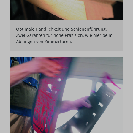
Optimale Handlichkeit und Schienenführung.
Zwei Garanten für hohe Präzision, wie hier beim
Ablängen von Zimmertüren.