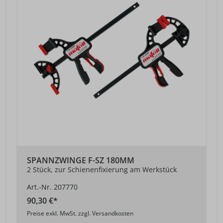
SPANNZWINGE F-SZ 180MM
2 Stück, zur Schienenfixierung am Werkstück
Art.-Nr. 207770
90,30 €*
Preise exkl. MwSt. zzgl. Versandkosten