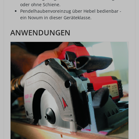
oder ohne Schiene.
Pendelhaubenvoreinzug über Hebel bedienbar -
ein Novum in dieser Geräteklasse.
ANWENDUNGEN