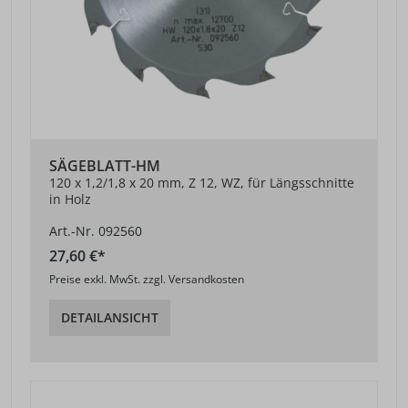
SÄGEBLATT-HM
120 x 1,2/1,8 x 20 mm, Z 12, WZ, für Längsschnitte
in Holz
Art.-Nr. 092560
27,60 €*
Preise exkl. MwSt. zzgl. Versandkosten
DETAILANSICHT