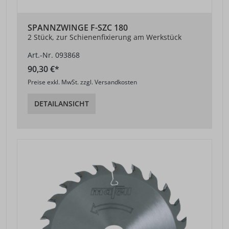
SPANNZWINGE F-SZC 180
2 Stück, zur Schienenfixierung am Werkstück
Art.-Nr. 093868
90,30 €*
Preise exkl. MwSt. zzgl. Versandkosten
DETAILANSICHT