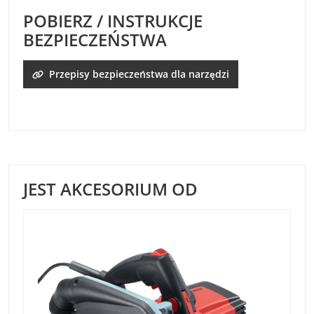
POBIERZ / INSTRUKCJE
BEZPIECZEŃSTWA
Przepisy bezpieczeństwa dla narzędzi
JEST AKCESORIUM OD