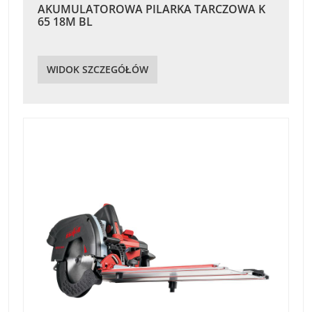
AKUMULATOROWA PILARKA TARCZOWA K
65 18M BL
WIDOK SZCZEGÓŁÓW