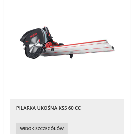
PILARKA UKOŚNA KSS 60 CC
WIDOK SZCZEGÓŁÓW