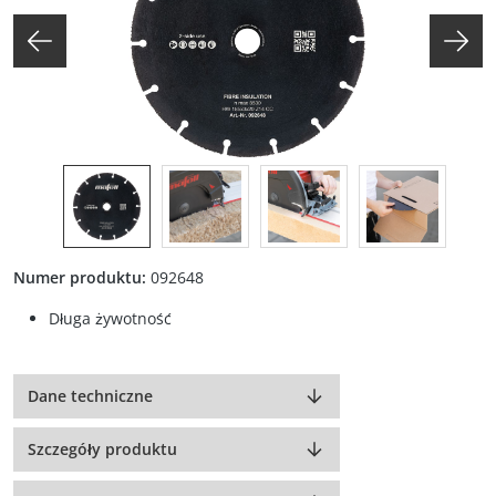
Numer produktu:
092648
Długa żywotność
Dane techniczne
Szczegóły produktu