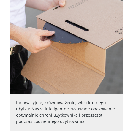
Innowacyjnie, zrównoważenie, wielokrotnego
użytku: Nasze inteligentne, wsuwane opakowanie
optymalnie chroni użytkownika i brzeszczot
podczas codziennego użytkowania.