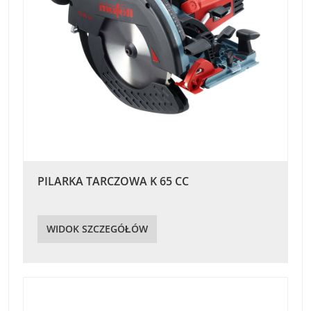
PILARKA TARCZOWA K 65 CC
WIDOK SZCZEGÓŁÓW