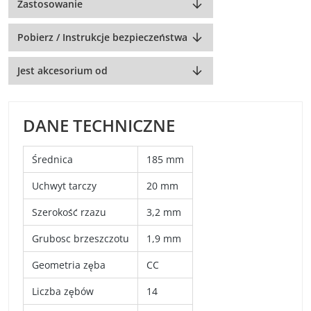
Zastosowanie
Pobierz / Instrukcje bezpieczeństwa
Jest akcesorium od
DANE TECHNICZNE
Średnica
185 mm
Uchwyt tarczy
20 mm
Szerokość rzazu
3,2 mm
Grubosc brzeszczotu
1,9 mm
Geometria zęba
CC
Liczba zębów
14