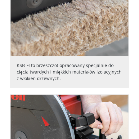
KSB-FI to brzeszczot opracowany specjalnie do
cięcia twardych i miękkich materiałów izolacyjnych
z włókien drzewnych.