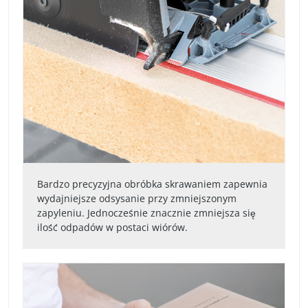
Bardzo precyzyjna obróbka skrawaniem zapewnia
wydajniejsze odsysanie przy zmniejszonym
zapyleniu. Jednocześnie znacznie zmniejsza się
ilość odpadów w postaci wiórów.