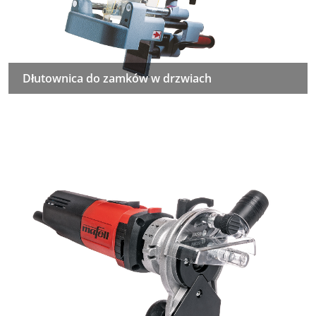
Dłutownica do zamków w drzwiach