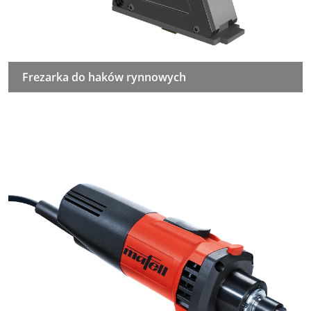
Frezarka do haków rynnowych