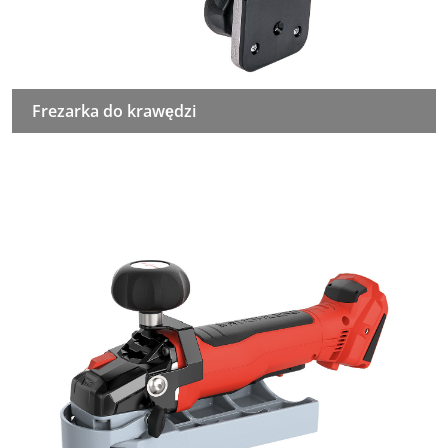
Frezarka do krawędzi