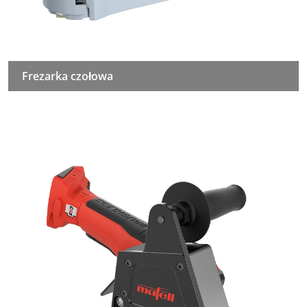
Frezarka czołowa