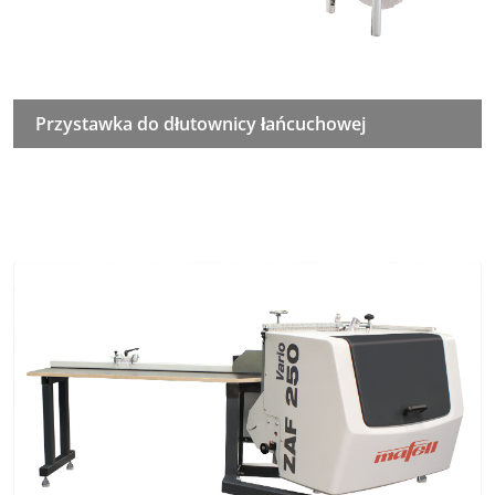
Przystawka do dłutownicy łańcuchowej